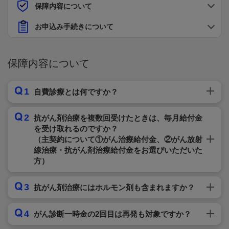
保障内容について
お申込み手続きについて
保障内容について
1
自費診療とは何ですか？
2
抗がん剤治療を複数回受けたときは、毎月給付金
を受け取れるのですか？
（主契約について①がん治療給付金、②がん放射
線治療・抗がん剤治療給付金をお選びいただいた
方）
3
抗がん剤治療にはホルモン剤も含まれますか？
4
がん診断一時金の2回目は再発も対象ですか？