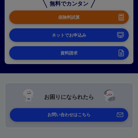
無料でカンタン
保険料試算
ネットでお申込み
資料請求
お困りになられたら
お問い合わせはこちら