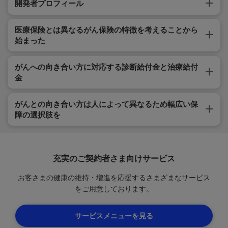
開発者プロフィール
医療保険とは異なるがん保険の特徴を考えることから
始まった
がんへの向き合い方に対応する診断給付金と治療給付
金
がんとの向き合い方は人によって異なるため幅広い保
障の選択肢を
充実のご契約者さま向けサービス
お客さまの健康の維持・増進を応援するさまざまなサービス
をご用意しております。
サービスメニューを見る