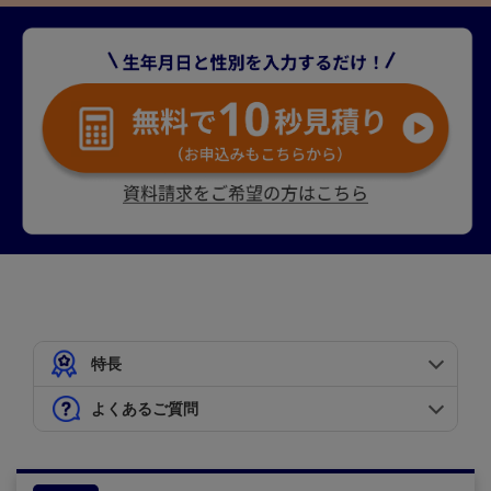
特長
よくあるご質問