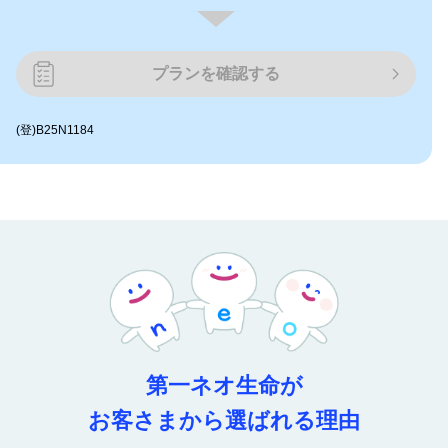
プランを確認する
(登)B25N1184
第一ネオ生命が
お客さまから選ばれる理由