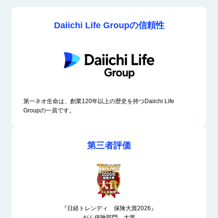
Daiichi Life Groupの信頼性
第一ネオ生命は、創業120年以上の歴史を持つ
Daiichi Life
Group
の一員です。
第三者評価
『日経トレンディ 保険大賞2026』
がん保険部門 大賞