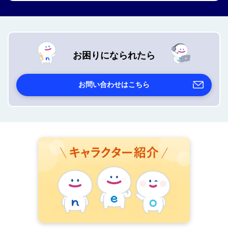
お困りになられたら
お問い合わせはこちら