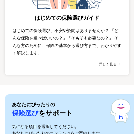
はじめての保険選びガイド
はじめての保険選び、不安や疑問はありませんか？ 「ど
んな保険を選べばいいの？」「そもそも必要なの？」 そ
んな方のために、保険の基本から選び方まで、わかりやす
く解説します。
詳しく見る
あなたにぴったりの
保険選び
をサポート
気になる項目を選択してください。
あなたにぴったりのコンテンツをご案内します。