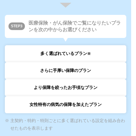
医療保険・がん保険でご覧になりたいプラ
STEP3
ンを次の中からお選びください
多く選ばれているプラン
※
さらに手厚い保障のプラン
より保障を絞ったお手頃なプラン
女性特有の病気の保障を加えたプラン
※ 主契約・特約・特則ごとに多く選ばれている設定を組み合わ
せたものを表示します