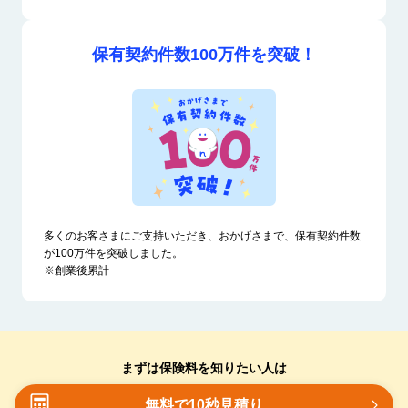
保有契約件数
100万件を突破！
多くのお客さまにご支持いただき、おかげさまで、保有契約件数
が100万件を突破しました。
※創業後累計
まずは保険料を知りたい人は
無料で10秒見積り