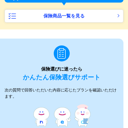
保険商品一覧を見る
保険選びに迷ったら
かんたん保険選びサポート
次の質問で回答いただいた内容に応じたプランを確認いただけ
ます。