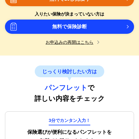
入りたい保険が決まっていない方は
無料で保険診断
お申込みの再開はこちら
じっくり検討したい方は
パンフレット
で
詳しい内容をチェック
3分でカンタン入力！
保険選びが便利になるパンフレットを