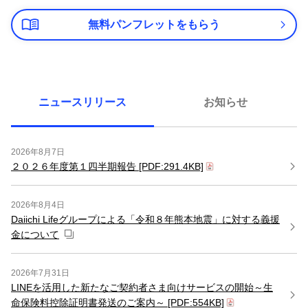
無料パンフレットをもらう
ニュースリリース
お知らせ
2026年8月7日
２０２６年度第１四半期報告
[PDF:291.4KB]
2026年8月4日
Daiichi Lifeグループによる「令和８年熊本地震」に対する義援
金について
2026年7月31日
LINEを活用した新たなご契約者さま向けサービスの開始～生
命保険料控除証明書発送のご案内～
[PDF:554KB]