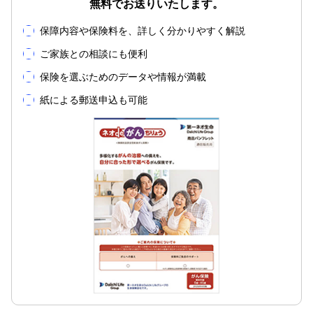
無料でお送りいたします。
保障内容や保険料を、詳しく分かりやすく解説
ご家族との相談にも便利
保険を選ぶためのデータや情報が満載
紙による郵送申込も可能