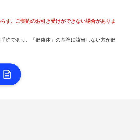
わらず、ご契約のお引き受けができない場合がありま
の呼称であり、「健康体」の基準に該当しない方が健