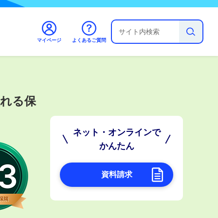
マイページ
よくあるご質問
れる保
ネット・オンラインで
かんたん