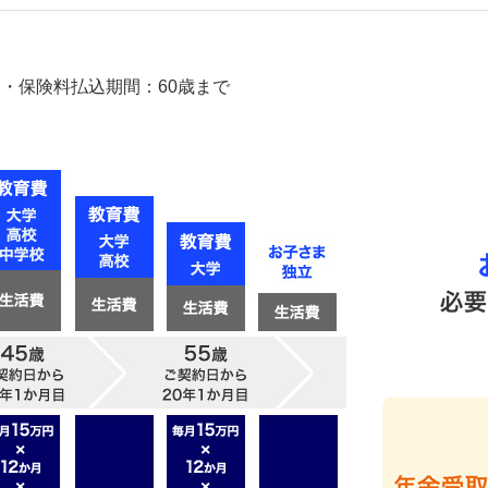
期間・保険料払込期間：60歳まで