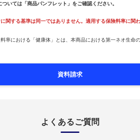
については「商品パンフレット」をご確認ください。
けに関する基準は同一ではありません。適用する保険料率に関
険料率における「健康体」とは、本商品における第一ネオ生命
資料請求
よくあるご質問