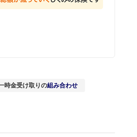
一時金受け取りの
組み合わせ