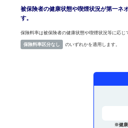
被保険者の健康状態や喫煙状況が第一ネ
す。
保険料率は被保険者の健康状態や喫煙状況等に応じ
保険料率区分なし
のいずれかを適用します。
※健康