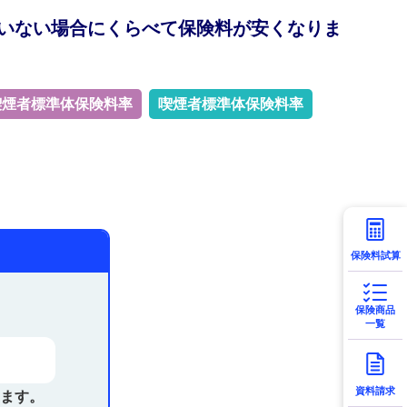
いない場合にくらべて保険料が安くなりま
喫煙者標準体保険料率
喫煙者標準体保険料率
保険料試算
保険商品
一覧
資料請求
ます。