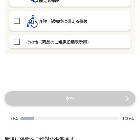
備える保険
介護・認知症に備える保険
その他（商品のご選択初期表示用）
次へ
0%
100%
新規に保険をご検討のお客さま