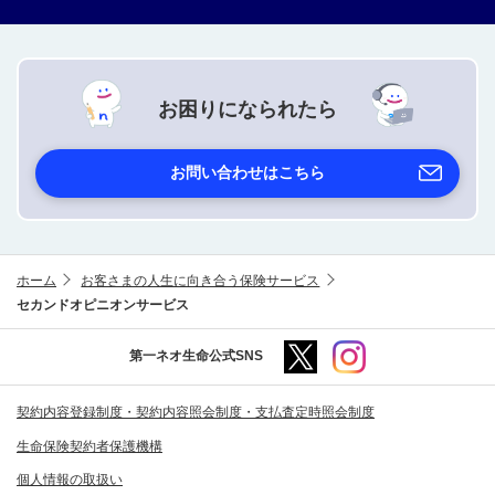
お困りになられたら
お問い合わせはこちら
ホーム
お客さまの人生に向き合う保険サービス
セカンドオピニオンサービス
第一ネオ生命公式SNS
契約内容登録制度・契約内容照会制度・支払査定時照会制度
生命保険契約者保護機構
個人情報の取扱い