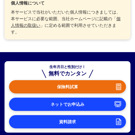
個人情報について
本サービスで当社がいただいた個人情報につきましては、
本サービスに必要な範囲、当社ホームページに記載の「
個
人情報の取扱い
」に定める範囲で利用させていただきま
す。
生年月日と性別だけ！
無料でカンタン
保険料試算
ネットでお申込み
資料請求