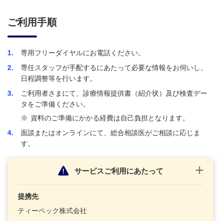
ご利用手順
1
専用フリーダイヤルにお電話ください。
2
専任スタッフが手配するにあたって必要な情報をお伺いし、
日程調整等を行います。
3
ご利用者さまにて、診療情報提供書（紹介状）及び検査デー
タをご準備ください。
※
資料のご準備にかかる経費は自己負担となります。
4
面談またはオンラインにて、総合相談医がご相談に応じま
す。
サービスご利用にあたって
提携先
ティーペック株式会社