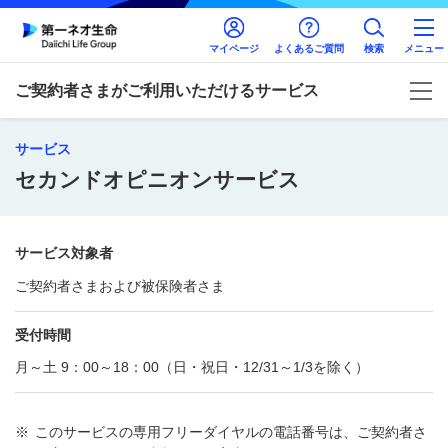
マイページ
よくあるご質問
検索
メニュー
ご契約者さまがご利用いただけるサービス
サービス
セカンドオピニオンサービス
サービス対象者
ご契約者さまおよび被保険者さま
受付時間
月～土 9：00～18：00（日・祝日・12/31～1/3を除く）
※
このサービスの専用フリーダイヤルの電話番号は、ご契約者さ