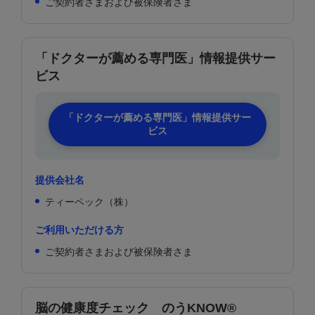
ご契約者さまおよび被保険者さま
「ドクターが薦める専門医」情報提供サー
ビス
「ドクターが薦める専門医」情報提供サー
ビス
提供会社名
ティーペック（株）
ご利用いただける方
ご契約者さまおよび被保険者さま
脳の健康度チェック のうKNOW®