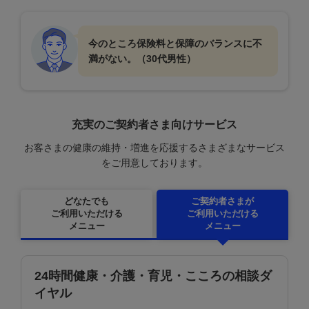
今のところ保険料と保障のバランスに
不
満がない。（30代男性）
充実のご契約者さま向けサービス
お客さまの健康の維持・増進を応援するさまざまなサービス
をご用意しております。
どなたでも
ご契約者さまが
ご利用いただける
ご利用いただける
メニュー
メニュー
24時間健康・介護・育児・こころの相談ダ
イヤル