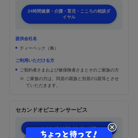
24時間健康・介護・育児・こころの相談ダ
イヤル
提供会社名
ティーペック（株）
ご利用いただける方
ご契約者さまおよび被保険者さまとそのご家族の方
※
ご家族の方は、同居の親族と別居の1親等とさせ
ていただきます。
セカンドオピニオンサービス
セカンドオピニオンサービス