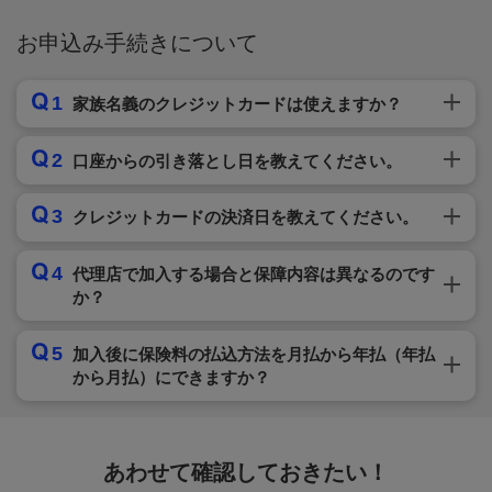
お申込み手続きについて
1
家族名義のクレジットカードは使えますか？
2
口座からの引き落とし日を教えてください。
3
クレジットカードの決済日を教えてください。
4
代理店で加入する場合と保障内容は異なるのです
か？
5
加入後に保険料の払込方法を月払から年払（年払
から月払）にできますか？
あわせて確認しておきたい！