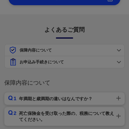
よくあるご質問
保障内容について
お申込み手続きについて
保障内容について
1
年満期と歳満期の違いはなんですか？
2
死亡保険金を受け取った際の、税務について教え
てください。