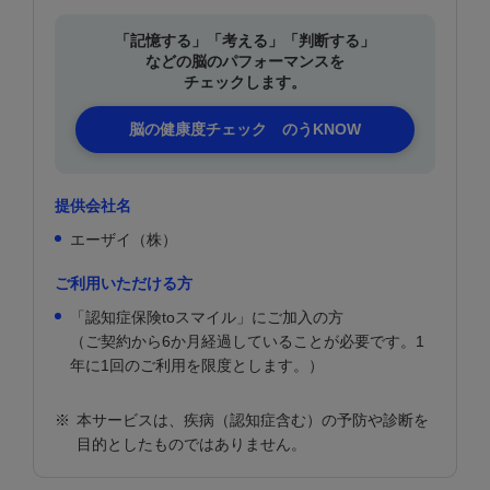
「記憶する」「考える」「判断する」
などの
脳のパフォーマンスを
チェックします。
脳の健康度チェック のうKNOW
提供会社名
エーザイ（株）
ご利用いただける方
「認知症保険toスマイル」にご加入の方
（ご契約から6か月経過していることが必要です。1
年に1回のご利用を限度とします。）
※
本サービスは、疾病（認知症含む）の予防や診断を
目的としたものではありません。