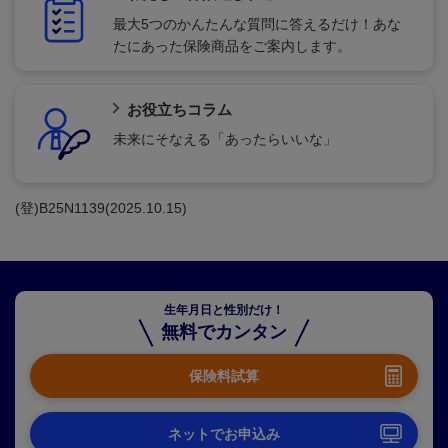
最大5つのかんたんな質問に答えるだけ！あな
たにあった保険商品をご案内します。
お役立ちコラム
未来にそなえる「あったらいいな」
(登)B25N1139(2025.10.15)
生年月日と性別だけ！
無料でカンタン
保険料試算
ネットでお申込み