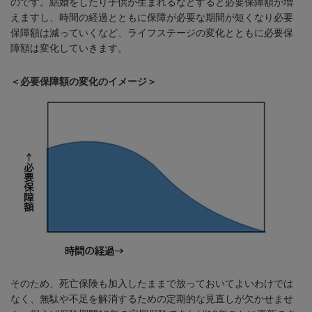
のです。結婚をしたり子供が生まれるなどすると必要保障額が増
えますし、時間の経過とともに保障が必要な期間が短くなり必要
保障額は減っていくなど、ライフステージの変化とともに必要保
障額は変化していきます。
＜必要保障額の変化のイメージ＞
そのため、死亡保険も加入したままで放っておいてよいわけでは
なく、無駄や不足を解消するための定期的な見直しが欠かせませ