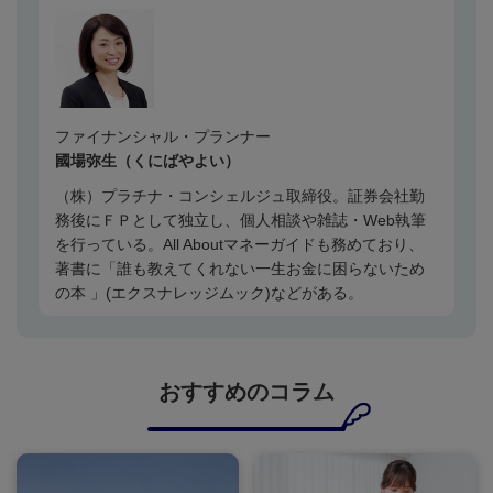
ファイナンシャル・プランナー
國場弥生（くにばやよい）
（株）プラチナ・コンシェルジュ取締役。証券会社勤
務後にＦＰとして独立し、個人相談や雑誌・Web執筆
を行っている。All Aboutマネーガイドも務めており、
著書に「誰も教えてくれない一生お金に困らないため
の本 」(エクスナレッジムック)などがある。
おすすめのコラム