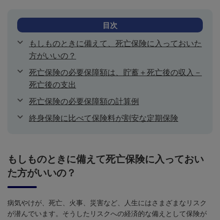
目次
もしものときに備えて、死亡保険に入っておいた
方がいいの？
死亡保険の必要保障額は、貯蓄＋死亡後の収入－
死亡後の支出
死亡保険の必要保障額の計算例
終身保険に比べて保険料が割安な定期保険
もしものときに備えて死亡保険に入っておい
た方がいいの？
病気やけが、死亡、火事、災害など、人生にはさまざまなリスク
が潜んでいます。そうしたリスクへの経済的な備えとして保険が