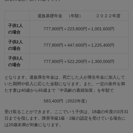
遺族基礎年金 （年額） ２０２２年度
子供1人
777,800円＋223,800円＝1,001,600円
の場合
子供2人
777,800円＋447,600円＝1,225,400円
の場合
子供3人
777,800円＋522,200円＝1,300,000円
の場合
となります。遺族厚生年金は、死亡した人が厚生年金に加入して
いた期間や収入に応じた金額になります。また、一定の条件を満
たす妻は40歳から65歳まで「中高齢の寡婦加算」を年額で
583,400円（2022年度）
受け取ることができます。ここでいう子供は、18歳の年度の3月31
日までを指します。障害等級1級・2級の認定を受けている場合に
は20歳未満が対象になります。