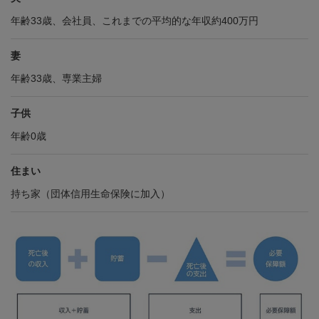
年齢33歳、会社員、これまでの平均的な年収約400万円
妻
年齢33歳、専業主婦
子供
年齢0歳
住まい
持ち家（団体信用生命保険に加入）