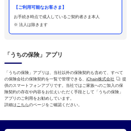
【ご利用可能なお客さま】
お手続き時点で成人しているご契約者さま本人
※
法人は除きます
「うちの保険」アプリ
「うちの保険」アプリは、当社以外の保険契約も含めて、すべて
の保険会社の保険契約を一覧で管理できる、
iChain株式会社
提
供のスマートフォンアプリです。当社ではご家族へのご加入の保
険契約の存在や内容をお伝えいただく手段として「うちの保険」
アプリのご利用をお勧めしています。
詳細は
こちら
のページをご確認ください。