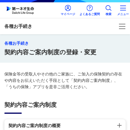
マイページ
よくあるご質問
検索
メニュー
各種お手続き
各種お手続き
契約内容ご案内制度の登録・変更
保険金等の受取人やその他のご家族に、ご加入の保険契約の存在
や内容をお伝えいただく手段として「契約内容ご案内制度」、
「うちの保険」アプリを是非ご活用ください。
契約内容ご案内制度
契約内容ご案内制度の概要