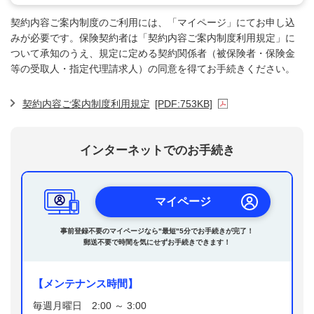
契約内容ご案内制度のご利用には、「マイページ」にてお申し込
みが必要です。保険契約者は「契約内容ご案内制度利用規定」に
ついて承知のうえ、規定に定める契約関係者（被保険者・保険金
等の受取人・指定代理請求人）の同意を得てお手続きください。
契約内容ご案内制度利用規定
[PDF:753KB]
インターネットでのお手続き
マイページ
事前登録不要のマイページなら"最短"5分でお手続きが完了！
郵送不要で時間を気にせずお手続きできます！
【メンテナンス時間】
毎週月曜日 2:00 ～ 3:00