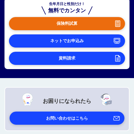
生年月日と性別だけ！
無料でカンタン
保険料試算
ネットでお申込み
資料請求
お困りになられたら
お問い合わせはこちら