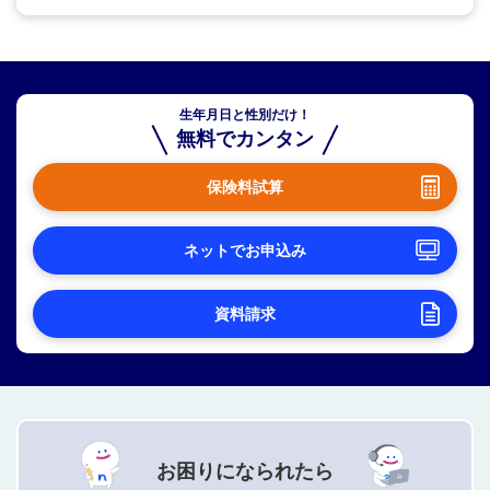
生年月日と性別だけ！
無料でカンタン
保険料試算
ネットでお申込み
資料請求
お困りになられたら