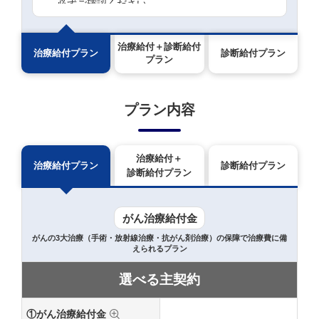
必ずご確認ください。
治療給付＋診断給付
治療給付プラン
診断給付プラン
プラン
プラン内容
治療給付
＋
治療給付プラン
診断給付プラン
診断給付プラン
がん治療給付金
がんの3大治療（手術・放射線治療・抗がん剤治療）の保障で治療費に備
えられるプラン
選べる主契約
①
がん治療給付金