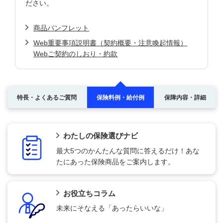
ださい。
商品パンフレット
Web重要事項説明書（契約概要・注意喚起情報）
Webご契約のしおり・約款
特長・よくあるご質問
保険料例・給付例
保障内容・詳細
わたしの保険選びナビ
最大5つのかんたんな質問に答えるだけ！あな
たにあった保険商品をご案内します。
お役立ちコラム
未来にそなえる「あったらいいな」