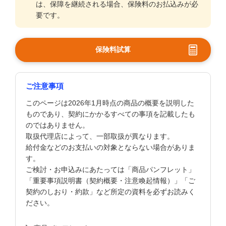
は、保障を継続される場合、保険料のお払込みが必
要です。
保険料試算
ご注意事項
このページは2026年1月時点の商品の概要を説明した
ものであり、契約にかかるすべての事項を記載したも
のではありません。
取扱代理店によって、一部取扱が異なります。
給付金などのお支払いの対象とならない場合がありま
す。
ご検討・お申込みにあたっては「商品パンフレット」
「重要事項説明書（契約概要・注意喚起情報）」「ご
契約のしおり・約款」など所定の資料を必ずお読みく
ださい。