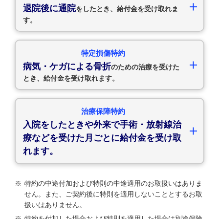
退院後に通院
をしたとき、給付金を受け取れま
す。
特定損傷特約
病気・ケガによる骨折
のための治療を受けた
とき、給付金を受け取れます。
治療保障特約
入院をしたときや外来で手術・放射線治
療などを受けた月ごとに給付金を受け取
れます。
※
特約の中途付加および特則の中途適用のお取扱いはありま
せん。また、ご契約後に特則を適用しないこととするお取
扱いはありません。
※
特約を付加した場合および特則を適用した場合は別途保険