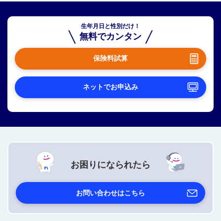
生年月日と性別だけ！
無料でカンタン
保険料試算
ネットでお申込み
お困りになられたら
お問い合わせはこちら