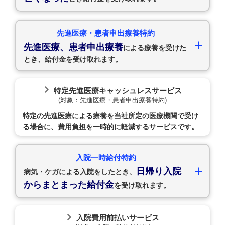
先進医療・患者申出療養特約
先進医療、患者申出療養
による療養を受けた
とき、給付金を受け取れます。
特定先進医療キャッシュレスサービス
(対象：先進医療・患者申出療養特約)
特定の先進医療による療養を当社所定の医療機関で受け
る場合に、費用負担を一時的に軽減するサービスです。
入院一時給付特約
日帰り入院
病気・ケガによる入院をしたとき、
からまとまった給付金
を受け取れます。
入院費用前払いサービス