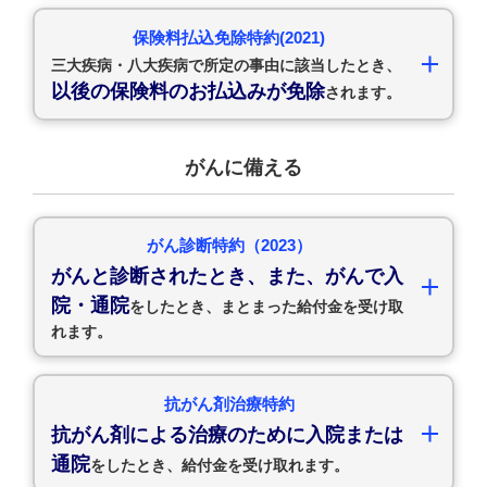
保険料払込免除特約(2021)
三大疾病・八大疾病で所定の事由に該当したとき、
以後の保険料のお払込みが免除
されます。
がんに備える
がん診断特約（2023）
がんと診断されたとき、また、がんで入
院・通院
をしたとき、まとまった給付金を受け取
れます。
抗がん剤治療特約
抗がん剤による治療のために入院または
通院
をしたとき、給付金を受け取れます。