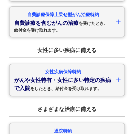
自費診療保障上乗せ型がん治療特約
自費診療を含むがんの治療
を受けたとき、
給付金を受け取れます。
女性に多い疾病に備える
女性疾病保障特約
がんや女性特有・女性に多い特定の疾病
で入院
をしたとき、給付金を受け取れます。
さまざまな治療に備える
通院特約