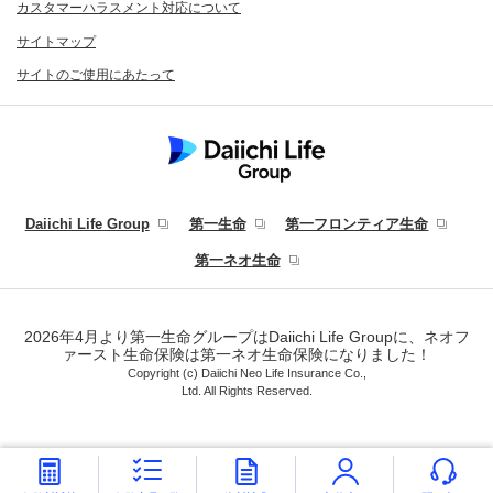
カスタマーハラスメント対応について
サイトマップ
サイトのご使用にあたって
Daiichi Life Group
第一生命
第一フロンティア生命
第一ネオ生命
2026年4月より第一生命グループはDaiichi Life Groupに、ネオフ
ァースト生命保険は第一ネオ生命保険になりました！
Copyright (c) Daiichi Neo Life Insurance Co.,
Ltd. All Rights Reserved.