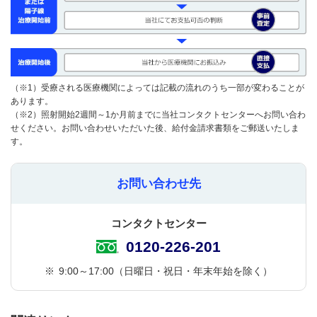
（※1）受療される医療機関によっては記載の流れのうち一部が変わることが
あります。
（※2）照射開始2週間～1か月前までに当社コンタクトセンターへお問い合わ
せください。お問い合わせいただいた後、給付金請求書類をご郵送いたしま
す。
お問い合わせ先
コンタクトセンター
0120-226-201
※
9:00～17:00（日曜日・祝日・年末年始を除く）