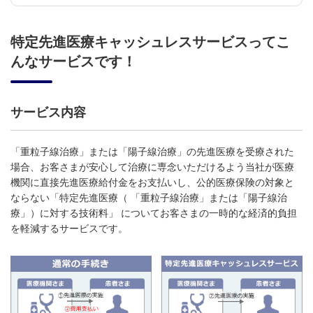
特定先進医療キャッシュレスサービスってこ
んなサービスです！
サービス内容
「重粒子線治療」または「陽子線治療」の先進医療を受療された
場合、お客さまが安心して治療に専念いただけるよう当社が医療
機関に直接先進医療給付金をお支払いし、公的医療保険の対象と
ならない「特定先進医療（ 「重粒子線治療」または「陽子線治
療」）に対する技術料」 についてお客さまの一時的な経済的負担
を軽減するサービスです。