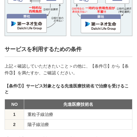
サービスを利用するための条件
上記＜確認していただきたいこと＞の他に、【条件①】から【条
件③】を満たすか、ご確認ください。
【条件①】サービス対象となる先進医療技術名で治療を受けるこ
と
NO
先進医療技術名
1
重粒子線治療
2
陽子線治療