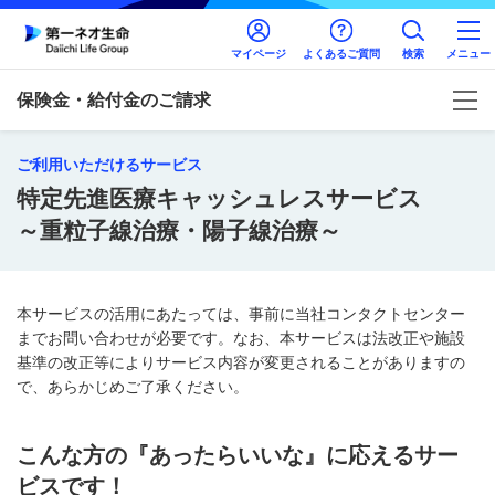
マイページ
よくあるご質問
検索
メニュー
保険金・給付金のご請求
ご利用いただけるサービス
特定先進医療キャッシュレスサービス
～重粒子線治療・陽子線治療～
本サービスの活用にあたっては、事前に当社コンタクトセンター
までお問い合わせが必要です。なお、本サービスは法改正や施設
基準の改正等によりサービス内容が変更されることがありますの
で、あらかじめご了承ください。
こんな方の『あったらいいな』に応えるサー
ビスです！