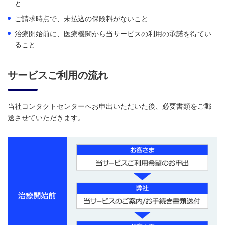
と
ご請求時点で、未払込の保険料がないこと
治療開始前に、医療機関から当サービスの利用の承諾を得てい
ること
サービスご利用の流れ
当社コンタクトセンターへお申出いただいた後、必要書類をご郵
送させていただきます。