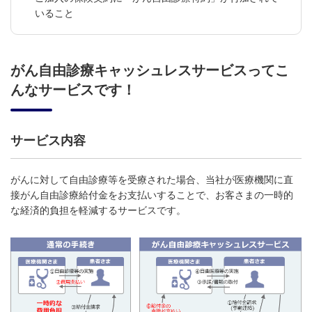
いること
がん自由診療キャッシュレスサービスってこ
んなサービスです！
サービス内容
がんに対して自由診療等を受療された場合、当社が医療機関に直
接がん自由診療給付金をお支払いすることで、お客さまの一時的
な経済的負担を軽減するサービスです。