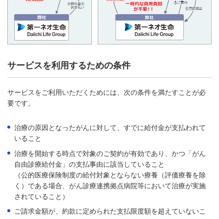
サービスを利用するための条件
サービスをご利用いただくためには、次の条件を満たすことが必
要です。
治療の原因となったがんに対して、すでに給付金が支払われて
いること
治療を開始する時点で対象のご契約が有効であり、かつ「がん
自由診療給付金」の支払事由に該当していること
（公的医療保険制度の給付対象とならない療養（評価療養を除
く）である場合、がん診療連携拠点病院等において治療が実施
されていること）
ご請求金額が、約款に定められた支払限度額を超えていないこ