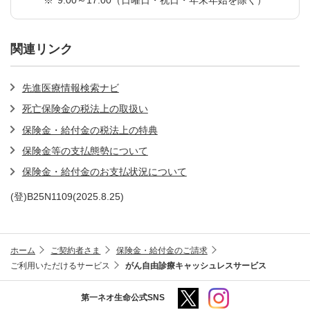
関連リンク
先進医療情報検索ナビ
死亡保険金の税法上の取扱い
保険金・給付金の税法上の特典
保険金等の支払態勢について
保険金・給付金のお支払状況について
(登)B25N1109(2025.8.25)
ホーム
ご契約者さま
保険金・給付金のご請求
ご利用いただけるサービス
がん自由診療キャッシュレスサービス
第一ネオ生命公式SNS