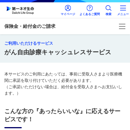
マイページ
よくあるご質問
検索
メニュー
保険金・給付金のご請求
ご利用いただけるサービス
がん自由診療キャッシュレスサービス
本サービスのご利用にあたっては、事前に受取人さまより医療機
関に承諾を取り付けていただく必要があります。
（ご承諾いただけない場合は、給付金を受取人さまへお支払いし
ます。）
こんな方の『あったらいいな』に応えるサー
ビスです！