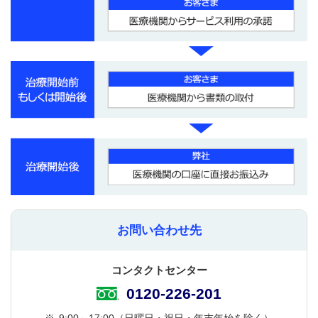
お問い合わせ先
コンタクトセンター
0120-226-201
※
9:00～17:00（日曜日・祝日・年末年始を除く）