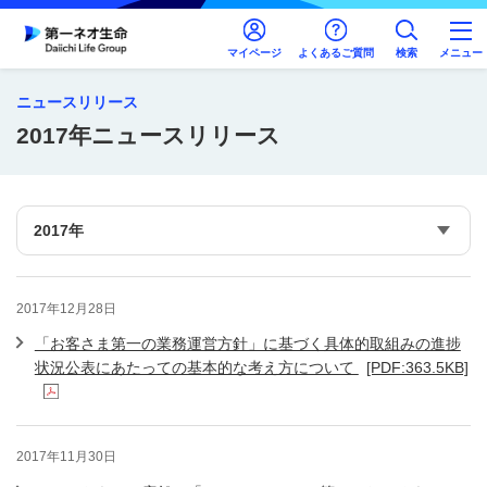
マイページ
よくあるご質問
検索
メニュー
ニュースリリース
2017年ニュースリリース
2017年12月28日
「お客さま第一の業務運営方針」に基づく具体的取組みの進捗
状況公表にあたっての基本的な考え方について
[PDF:363.5KB]
2017年11月30日