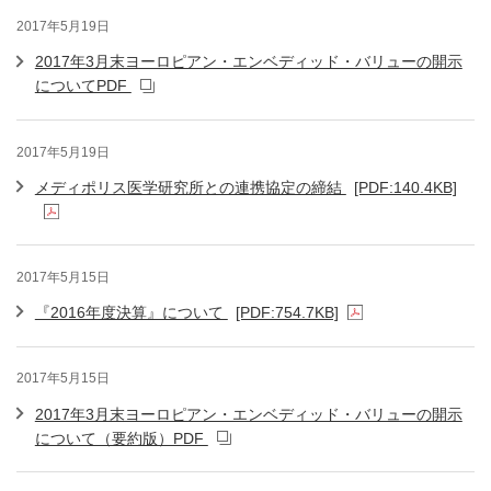
2017年5月19日
2017年3月末ヨーロピアン・エンベディッド・バリューの開示
についてPDF
2017年5月19日
メディポリス医学研究所との連携協定の締結
[PDF:140.4KB]
2017年5月15日
『2016年度決算』について
[PDF:754.7KB]
2017年5月15日
2017年3月末ヨーロピアン・エンベディッド・バリューの開示
について（要約版）PDF