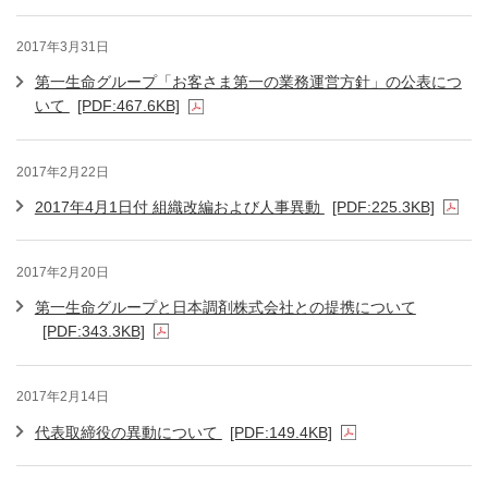
2017年3月31日
第一生命グループ「お客さま第一の業務運営方針」の公表につ
いて
[PDF:467.6KB]
2017年2月22日
2017年4月1日付 組織改編および人事異動
[PDF:225.3KB]
2017年2月20日
第一生命グループと日本調剤株式会社との提携について
[PDF:343.3KB]
2017年2月14日
代表取締役の異動について
[PDF:149.4KB]