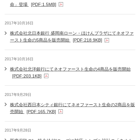
命」登場
[PDF:1.5MB]
2017年10月16日
株式会社北日本銀行 盛岡南ローン・ほけんプラザにてネオファ
ースト生命の5商品を販売開始
[PDF:218.9KB]
2017年10月16日
株式会社北洋銀行にてネオファースト生命の4商品を販売開始
[PDF:203.1KB]
2017年9月29日
株式会社西日本シティ銀行にてネオファースト生命の2商品を販
売開始
[PDF:165.7KB]
2017年9月28日