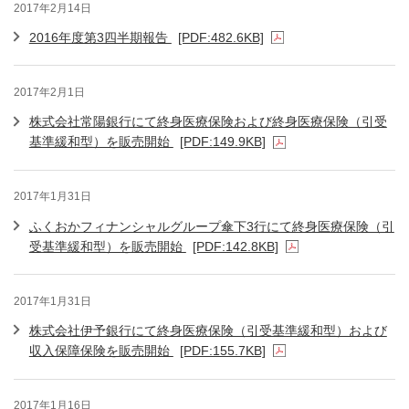
2017年2月14日
2016年度第3四半期報告
[PDF:482.6KB]
2017年2月1日
株式会社常陽銀行にて終身医療保険および終身医療保険（引受
基準緩和型）を販売開始
[PDF:149.9KB]
2017年1月31日
ふくおかフィナンシャルグループ傘下3行にて終身医療保険（引
受基準緩和型）を販売開始
[PDF:142.8KB]
2017年1月31日
株式会社伊予銀行にて終身医療保険（引受基準緩和型）および
収入保障保険を販売開始
[PDF:155.7KB]
2017年1月16日