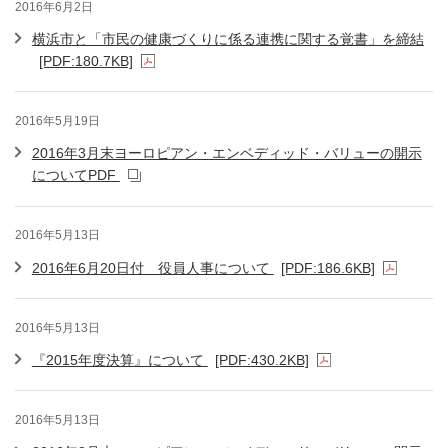
2016年6月2日
横浜市と「市民の健康づくりに係る連携に関する覚書」を締結
[PDF:180.7KB]
2016年5月19日
2016年3月末ヨーロピアン・エンベディッド・バリューの開示
についてPDF
2016年5月13日
2016年6月20日付 役員人事について
[PDF:186.6KB]
2016年5月13日
『2015年度決算』について
[PDF:430.2KB]
2016年5月13日