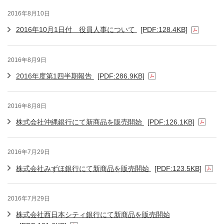
2016年8月10日
2016年10月1日付 役員人事について
[PDF:128.4KB]
2016年8月9日
2016年度第1四半期報告
[PDF:286.9KB]
2016年8月8日
株式会社沖縄銀行にて新商品を販売開始
[PDF:126.1KB]
2016年7月29日
株式会社みずほ銀行にて新商品を販売開始
[PDF:123.5KB]
2016年7月29日
株式会社西日本シティ銀行にて新商品を販売開始