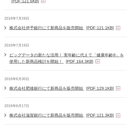
[PDF:121.6KB]
2016年7月29日
株式会社伊予銀行にて新商品を販売開始
[PDF:121.1KB]
2016年7月19日
ビッグデータの新たな活用！ 実年齢に代えて「健康年齢®」を
使用した新商品検討を開始！
[PDF:164.3KB]
2016年6月30日
株式会社肥後銀行にて新商品を販売開始
[PDF:129.1KB]
2016年6月17日
株式会社滋賀銀行にて新商品を販売開始
[PDF:121.3KB]