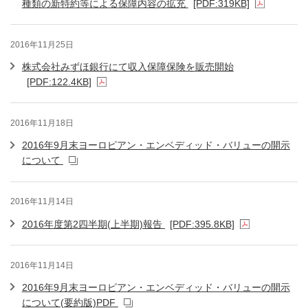
種類の新特約等による保障内容の拡充
[PDF:319KB]
2016年11月25日
株式会社みずほ銀行にて収入保障保険を販売開始
[PDF:122.4KB]
2016年11月18日
2016年9月末ヨーロピアン・エンベディッド・バリューの開示
について
2016年11月14日
2016年度第2四半期(上半期)報告
[PDF:395.8KB]
2016年11月14日
2016年9月末ヨーロピアン・エンベディッド・バリューの開示
について(要約版)PDF