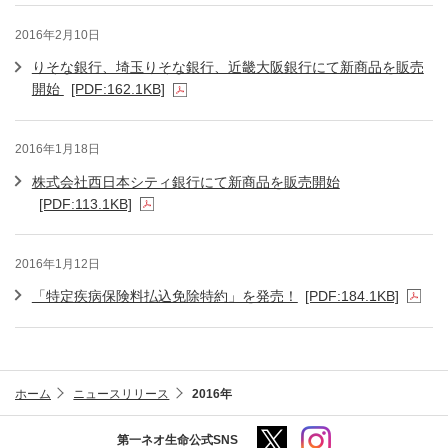
2016年2月10日
りそな銀行、埼玉りそな銀行、近畿大阪銀行にて新商品を販売
開始
[PDF:162.1KB]
2016年1月18日
株式会社西日本シティ銀行にて新商品を販売開始
[PDF:113.1KB]
2016年1月12日
「特定疾病保険料払込免除特約」を発売！
[PDF:184.1KB]
ホーム
ニュースリリース
2016年
第一ネオ生命公式SNS