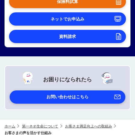
保険料試算
ネットでお申込み
資料請求
お困りになられたら
お問い合わせはこちら
ホーム
第一ネオ生命について
お客さま満足向上への取組み
お客さまの声を活かす仕組み