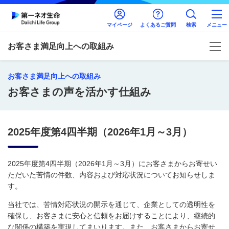
マイページ
よくあるご質問
検索
メニュー
お客さま満足向上への取組み
お客さま満足向上への取組み
お客さまの声を活かす仕組み
2025年度第4四半期（2026年1月～3月）
2025年度第4四半期（2026年1月～3月）にお客さまからお寄せい
ただいた苦情の件数、内容および対応状況についてお知らせしま
す。
当社では、苦情対応状況の開示を通じて、企業としての透明性を
確保し、お客さまに安心と信頼をお届けすることにより、継続的
な関係の構築を実現してまいります。また、お客さまからお寄せ