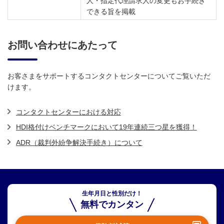
人・指定代理請求人の変更もお手続き
できる旨を掲載
お問い合わせにあたって
お客さまをサポートするコンタクトセンターについてご覧いただ
けます。
コンタクトセンターにおける対応
HDI格付けベンチマークにおいて19年連続三つ星を獲得！
ADR（裁判外紛争解決手続き）について
生年月日と性別だけ！
無料でカンタン