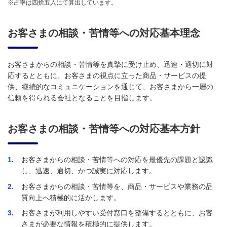
※占率は四捨五入にて算出しています。
お客さまの相談・苦情等への対応基本理念
お客さまからの相談・苦情等を真摯に受け止め、迅速・適切に対
応するとともに、お客さまの視点に立った商品・サービスの提
供、継続的なコミュニケーションを通じて、お客さまから一層の
信頼を得られる会社となることを目指します。
お客さまの相談・苦情等への対応基本方針
1
お客さまからの相談・苦情等への対応を最優先の課題と認識
し、迅速、適切、かつ誠実に対応します。
2
お客さまからの相談・苦情等を、商品・サービスや業務の品
質向上へ積極的に活かします。
3
お客さまが利用しやすい受付窓口を整備するとともに、お客
さまが必要な情報を積極的に提供します。