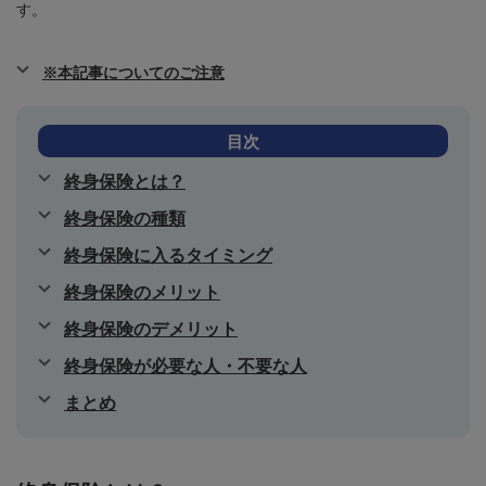
す。
※本記事についてのご注意
目次
終身保険とは？
終身保険の種類
終身保険に入るタイミング
終身保険のメリット
終身保険のデメリット
終身保険が必要な人・不要な人
まとめ