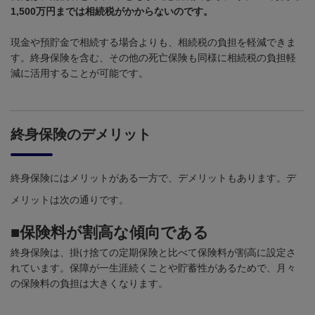
1,500万円までは相続税がかからないのです。
現金や預貯金で相続する場合よりも、相続税の負担を軽減できま
す。終身保険を含む、その他の死亡保険も同様に相続税の負担軽
減に活用することが可能です。
終身保険のデメリット
終身保険にはメリットがある一方で、デメリットもあります。デ
メリットは次の通りです。
■保険料が割高な傾向である
終身保険は、掛け捨ての定期保険と比べて保険料が割高に設定さ
れています。保障が一生涯続くことや貯蓄性があるためで、月々
の保険料の負担は大きくなります。