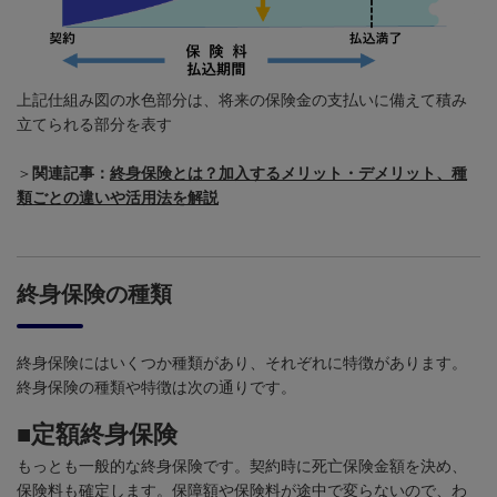
上記仕組み図の水色部分は、将来の保険金の支払いに備えて積み
立てられる部分を表す
＞
関連記事：
終身保険とは？加入するメリット・デメリット、種
類ごとの違いや活用法を解説
終身保険の種類
終身保険にはいくつか種類があり、それぞれに特徴があります。
終身保険の種類や特徴は次の通りです。
■定額終身保険
もっとも一般的な終身保険です。契約時に死亡保険金額を決め、
保険料も確定します。保障額や保険料が途中で変らないので、わ