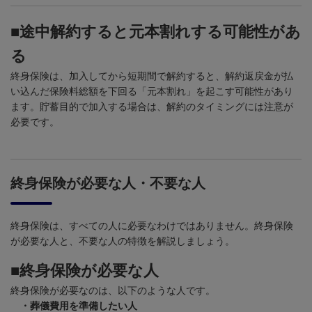
■途中解約すると元本割れする可能性があ
る
終身保険は、加入してから短期間で解約すると、解約返戻金が払
い込んだ保険料総額を下回る「元本割れ」を起こす可能性があり
ます。貯蓄目的で加入する場合は、解約のタイミングには注意が
必要です。
終身保険が必要な人・不要な人
終身保険は、すべての人に必要なわけではありません。終身保険
が必要な人と、不要な人の特徴を解説しましょう。
■終身保険が必要な人
終身保険が必要なのは、以下のような人です。
・葬儀費用を準備したい人