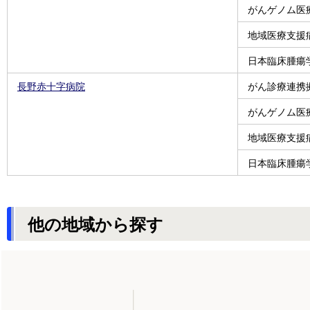
がんゲノム医
地域医療支援
日本臨床腫瘍
長野赤十字病院
がん診療連携
がんゲノム医
地域医療支援
日本臨床腫瘍
他の地域から探す