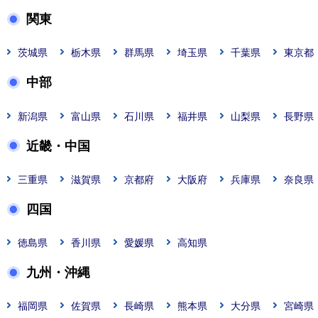
関東
茨城県
栃木県
群馬県
埼玉県
千葉県
東京都
中部
新潟県
富山県
石川県
福井県
山梨県
長野県
近畿・中国
三重県
滋賀県
京都府
大阪府
兵庫県
奈良県
四国
徳島県
香川県
愛媛県
高知県
九州・沖縄
福岡県
佐賀県
長崎県
熊本県
大分県
宮崎県