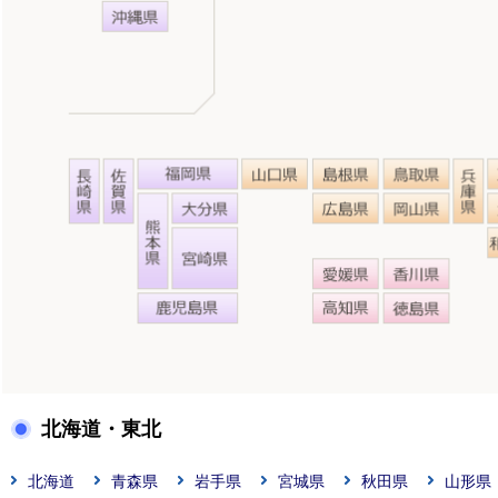
北海道・東北
北海道
青森県
岩手県
宮城県
秋田県
山形県