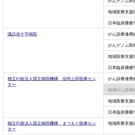
がんゲノム医
地域医療支援
日本臨床腫瘍
諏訪赤十字病院
がん診療連携
がんゲノム医
地域医療支援
日本臨床腫瘍
独立行政法人国立病院機構 信州上田医療セン
がん診療連携
ター
地域がん診療
地域医療支援
日本臨床腫瘍
独立行政法人国立病院機構 まつもと医療セン
地域医療支援
ター