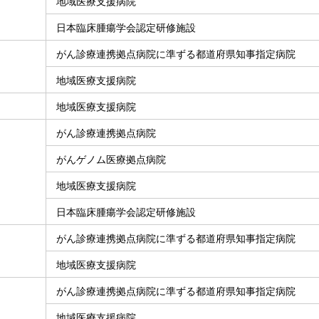
地域医療支援病院
日本臨床腫瘍学会認定研修施設
がん診療連携拠点病院に準ずる都道府県知事指定病院
地域医療支援病院
地域医療支援病院
がん診療連携拠点病院
がんゲノム医療拠点病院
地域医療支援病院
日本臨床腫瘍学会認定研修施設
がん診療連携拠点病院に準ずる都道府県知事指定病院
地域医療支援病院
がん診療連携拠点病院に準ずる都道府県知事指定病院
地域医療支援病院