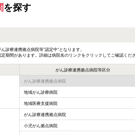
関
を探す
ん診療連携拠点病院等”認定中”となります。
認定期間があります。詳細は病院名のリンクをクリックしてご確認くだ
がん診療連携拠点病院等区分
がん診療連携拠点病院
地域がん診療病院
地域医療支援病院
がん診療連携拠点病院
小児がん拠点病院