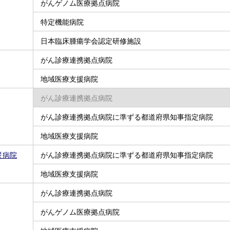
がんゲノム医療拠点病院
特定機能病院
日本臨床腫瘍学会認定研修施設
がん診療連携拠点病院
地域医療支援病院
がん診療連携拠点病院
がん診療連携拠点病院に準ずる都道府県知事指定病院
地域医療支援病院
災病院
がん診療連携拠点病院に準ずる都道府県知事指定病院
地域医療支援病院
がん診療連携拠点病院
がんゲノム医療拠点病院