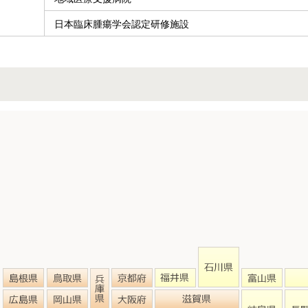
日本臨床腫瘍学会認定研修施設