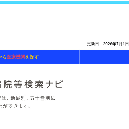
更新日 2026年7月1日
から
医療機関
を探す