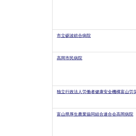
市立砺波総合病院
高岡市民病院
独立行政法人労働者健康安全機構富山労
富山県厚生農業協同組合連合会高岡病院