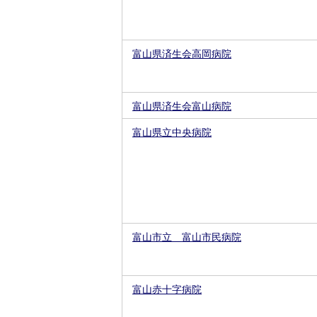
富山県済生会高岡病院
富山県済生会富山病院
富山県立中央病院
富山市立 富山市民病院
富山赤十字病院