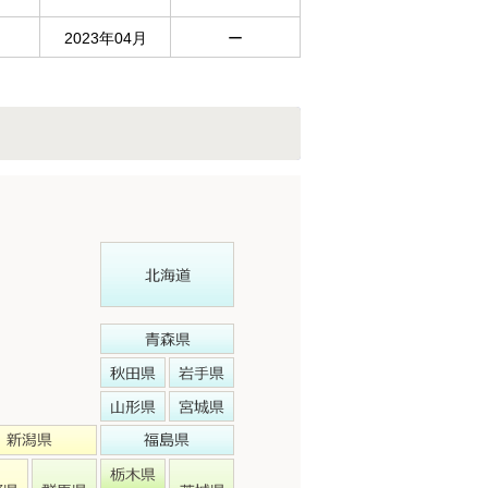
2023年04月
ー