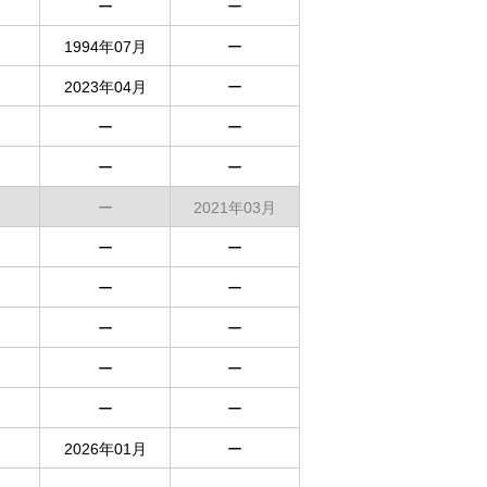
ー
ー
1994年07月
ー
2023年04月
ー
ー
ー
ー
ー
ー
2021年03月
ー
ー
ー
ー
ー
ー
ー
ー
ー
ー
2026年01月
ー