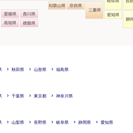
県
秋田県
山形県
福島県
県
千葉県
東京都
神奈川県
県
山梨県
長野県
岐阜県
静岡県
愛知県