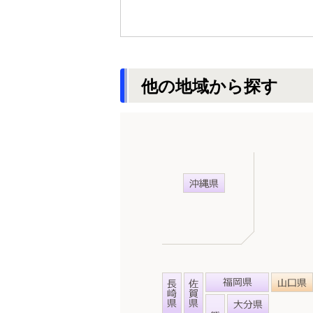
他の地域から探す