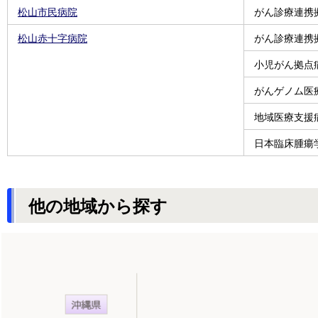
松山市民病院
がん診療連携
松山赤十字病院
がん診療連携
小児がん拠点
がんゲノム医
地域医療支援
日本臨床腫瘍
他の地域から探す