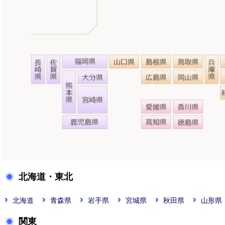
北海道・東北
北海道
青森県
岩手県
宮城県
秋田県
山形県
関東