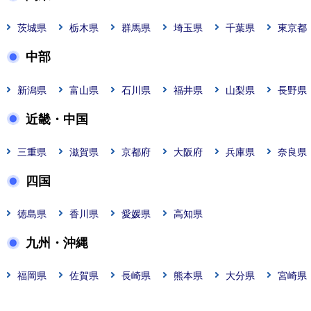
茨城県
栃木県
群馬県
埼玉県
千葉県
東京都
中部
新潟県
富山県
石川県
福井県
山梨県
長野県
近畿・中国
三重県
滋賀県
京都府
大阪府
兵庫県
奈良県
四国
徳島県
香川県
愛媛県
高知県
九州・沖縄
福岡県
佐賀県
長崎県
熊本県
大分県
宮崎県