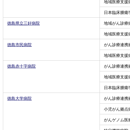
地域医療支援
日本臨床腫瘍
徳島県立三好病院
地域がん診療
地域医療支援
徳島市民病院
がん診療連携
地域医療支援
徳島赤十字病院
がん診療連携
地域医療支援
日本臨床腫瘍
徳島大学病院
がん診療連携
小児がん拠点
がんゲノム医