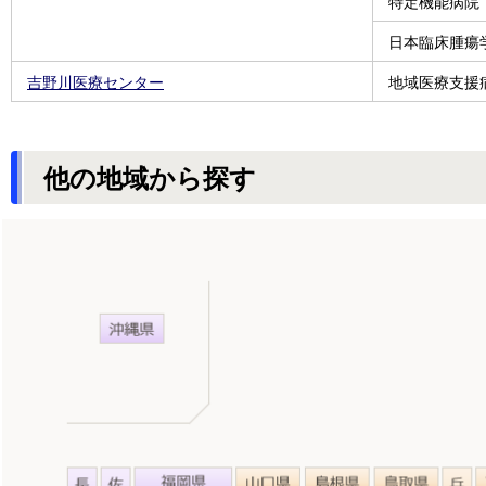
特定機能病院
日本臨床腫瘍
吉野川医療センター
地域医療支援
他の地域から探す