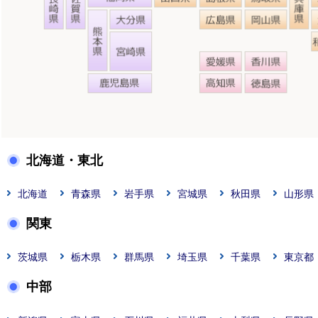
北海道・東北
北海道
青森県
岩手県
宮城県
秋田県
山形県
関東
茨城県
栃木県
群馬県
埼玉県
千葉県
東京都
中部