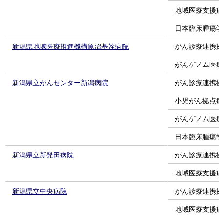
地域医療支援
日本臨床腫瘍
新潟県地域医療推進機構魚沼基幹病院
がん診療連携
がんゲノム医
新潟県立がんセンター新潟病院
がん診療連携
小児がん拠点
がんゲノム医
日本臨床腫瘍
新潟県立新発田病院
がん診療連携
地域医療支援
新潟県立中央病院
がん診療連携
地域医療支援