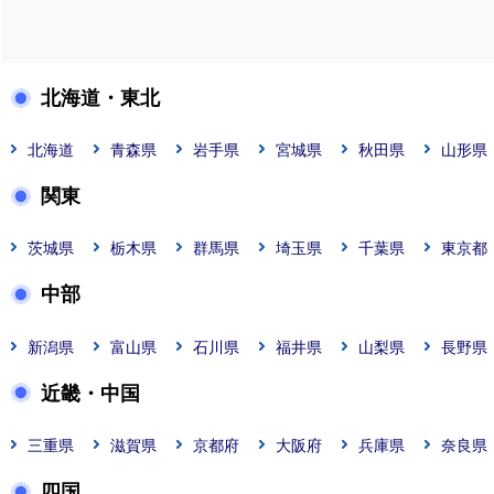
北海道・東北
北海道
青森県
岩手県
宮城県
秋田県
山形県
関東
茨城県
栃木県
群馬県
埼玉県
千葉県
東京都
中部
新潟県
富山県
石川県
福井県
山梨県
長野県
近畿・中国
三重県
滋賀県
京都府
大阪府
兵庫県
奈良県
四国