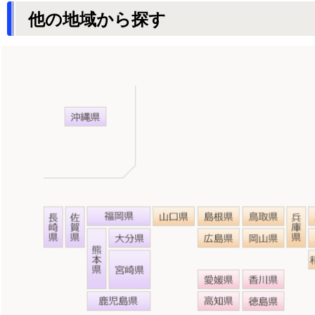
他の地域から探す