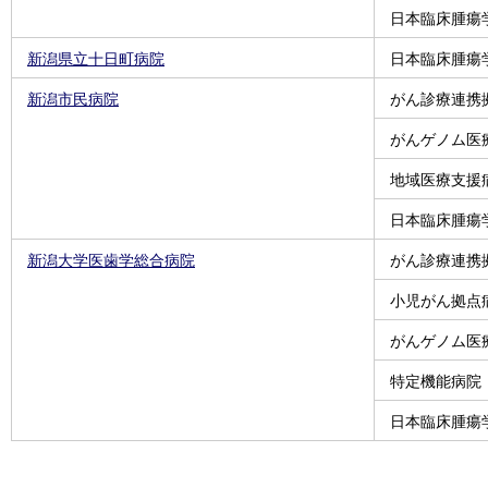
日本臨床腫瘍
新潟県立十日町病院
日本臨床腫瘍
新潟市民病院
がん診療連携
がんゲノム医
地域医療支援
日本臨床腫瘍
新潟大学医歯学総合病院
がん診療連携
小児がん拠点
がんゲノム医
特定機能病院
日本臨床腫瘍