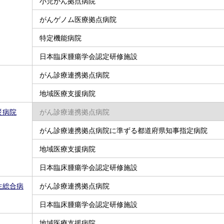
小児がん拠点病院
がんゲノム医療拠点病院
特定機能病院
日本臨床腫瘍学会認定研修施設
がん診療連携拠点病院
地域医療支援病院
災病院
がん診療連携拠点病院
がん診療連携拠点病院に準ずる都道府県知事指定病院
地域医療支援病院
日本臨床腫瘍学会認定研修施設
生総合病
がん診療連携拠点病院
日本臨床腫瘍学会認定研修施設
地域医療支援病院