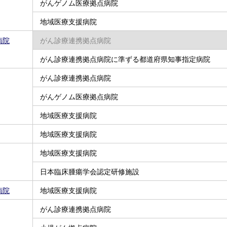
がんゲノム医療拠点病院
地域医療支援病院
病院
がん診療連携拠点病院
がん診療連携拠点病院に準ずる都道府県知事指定病院
がん診療連携拠点病院
がんゲノム医療拠点病院
地域医療支援病院
地域医療支援病院
地域医療支援病院
日本臨床腫瘍学会認定研修施設
病院
地域医療支援病院
がん診療連携拠点病院