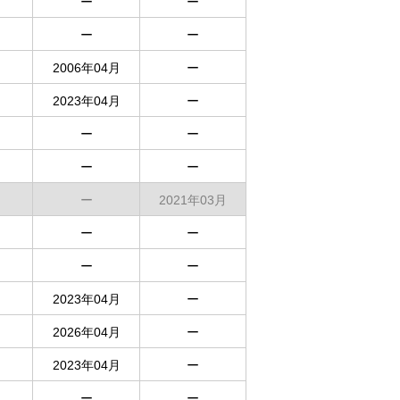
ー
ー
ー
ー
2006年04月
ー
2023年04月
ー
ー
ー
ー
ー
ー
2021年03月
ー
ー
ー
ー
2023年04月
ー
2026年04月
ー
2023年04月
ー
ー
ー