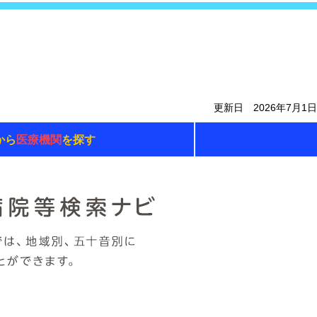
更新日 2026年7月1日
から
医療機関
を探す