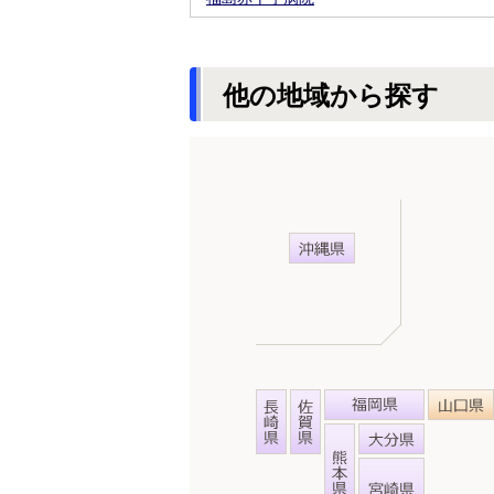
他の地域から探す