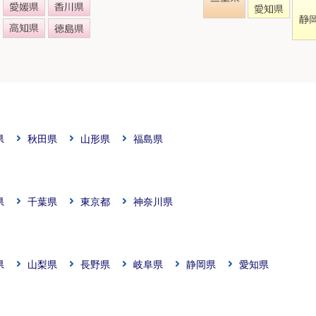
県
秋田県
山形県
福島県
県
千葉県
東京都
神奈川県
県
山梨県
長野県
岐阜県
静岡県
愛知県