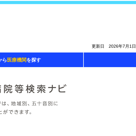
更新日 2026年7月1日
から
医療機関
を探す