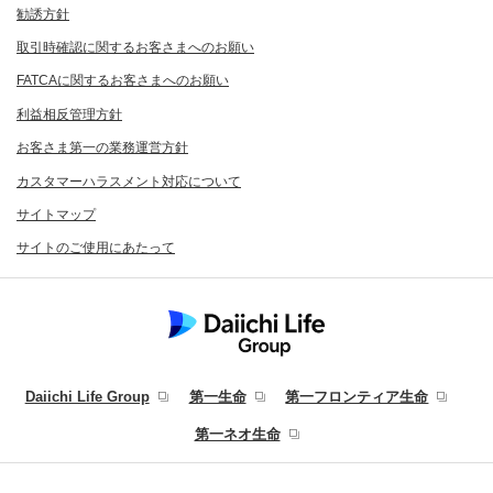
勧誘方針
取引時確認に関するお客さまへのお願い
FATCAに関するお客さまへのお願い
利益相反管理方針
お客さま第一の業務運営方針
カスタマーハラスメント対応について
サイトマップ
サイトのご使用にあたって
Daiichi Life Group
第一生命
第一フロンティア生命
第一ネオ生命