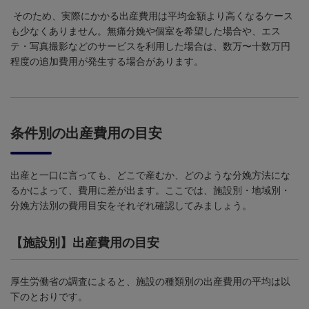
そのため、実際にかかる出産費用は平均金額より高くなるケース
も少なくありません。無痛分娩や個室を希望した場合や、エス
テ・写真撮影などのサービスを利用した場合は、数万〜十数万円
程度の追加費用が発生する場合があります。
条件別の出産費用の目安
出産と一口に言っても、どこで産むか、どのような分娩方法にな
るかによって、費用に差が出ます。ここでは、施設別・地域別・
分娩方法別の費用目安をそれぞれ確認してみましょう。
【施設別】出産費用の目安
厚生労働省の調査によると、施設の種類別の出産費用の平均は以
下のとおりです。