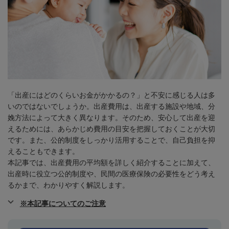
「出産にはどのくらいお金がかかるの？」と不安に感じる人は多
いのではないでしょうか。出産費用は、出産する施設や地域、分
娩方法によって大きく異なります。そのため、安心して出産を迎
えるためには、あらかじめ費用の目安を把握しておくことが大切
です。また、公的制度をしっかり活用することで、自己負担を抑
えることもできます。
本記事では、出産費用の平均額を詳しく紹介することに加えて、
出産時に役立つ公的制度や、民間の医療保険の必要性をどう考え
るかまで、わかりやすく解説します。
※本記事についてのご注意