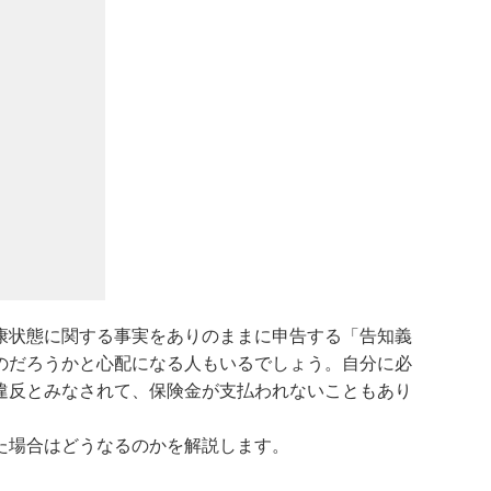
康状態に関する事実をありのままに申告する「告知義
のだろうかと心配になる人もいるでしょう。自分に必
違反とみなされて、保険金が支払われないこともあり
た場合はどうなるのかを解説します。