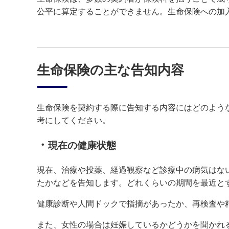
公平に算定することができません。生命保険への加
生命保険の主な告知内容
生命保険を契約する際に告知する内容にはどのよう
考にしてください。
・
現在の健康状態
現在、治療や投薬、経過観察など診療中の病気はな
たかなどを告知します。どれくらいの期間を最近と
健康診断や人間ドックで指摘があったか、再検査や
また、女性の場合は妊娠しているかどうかを聞かれ