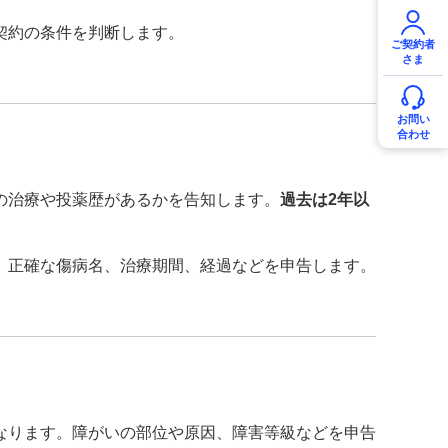
契約の条件を判断します。
ご契約者
さま
お問い
合わせ
の治療や投薬歴があるかを告知します。
過去は2年以
。正確な傷病名、治療期間、経過などを申告します。
なります。障がいの部位や原因、障害等級などを申告