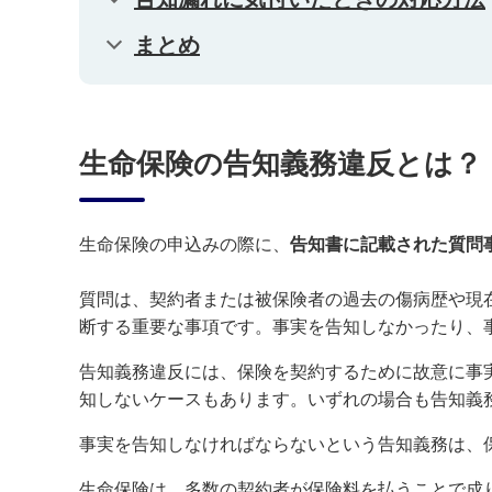
まとめ
生命保険の告知義務違反とは？
生命保険の申込みの際に、
告知書に記載された質問
質問は、契約者または被保険者の過去の傷病歴や現
断する重要な事項です。事実を告知しなかったり、
告知義務違反には、保険を契約するために故意に事
知しないケースもあります。いずれの場合も告知義
事実を告知しなければならないという告知義務は、
生命保険は、多数の契約者が保険料を払うことで成