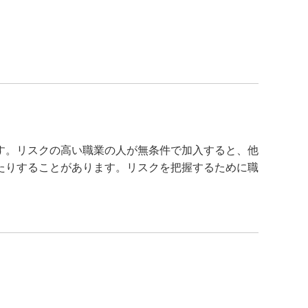
。
す。リスクの高い職業の人が無条件で加入すると、他
たりすることがあります。リスクを把握するために職