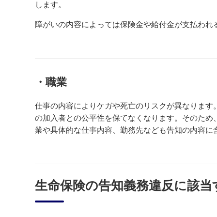
します。
障がいの内容によっては保険金や給付金が支払われ
・職業
仕事の内容によりケガや死亡のリスクが異なります
の加入者との公平性を保てなくなります。そのため
業や具体的な仕事内容、勤務先なども告知の内容に
生命保険の告知義務違反に該当