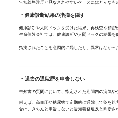
告知義務違反と見なされやすいケースにはどんなも
・
健康診断結果の指摘を隠す
健康診断や人間ドックを受けた結果、再検査や精密
生命保険会社では、健康診断や人間ドックの結果を
指摘されたことを意図的に隠したり、異常はなかっ
・
過去の通院歴を申告しない
告知書の質問において、指定された期間内の病気や
例えば、高血圧や糖尿病で定期的に通院して薬を処
合は、きちんと申告しないと告知義務違反と判断さ