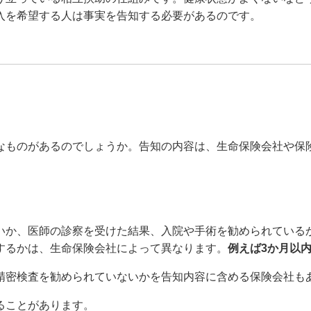
入を希望する人は事実を告知する必要があるのです。
なものがあるのでしょうか。告知の内容は、生命保険会社や保
いか、医師の診察を受けた結果、入院や手術を勧められている
するかは、生命保険会社によって異なります。
例えば3か月以
精密検査を勧められていないかを告知内容に含める保険会社も
ることがあります。