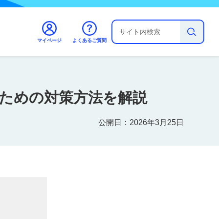
マイページ
よくあるご質問
ための対策方法を解説
公開日：2026年3月25日