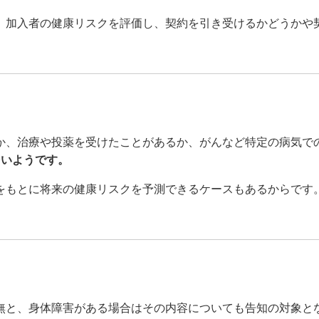
、加入者の健康リスクを評価し、契約を引き受けるかどうかや
か、治療や投薬を受けたことがあるか、がんなど特定の病気で
多いようです。
をもとに将来の健康リスクを予測できるケースもあるからです
無と、身体障害がある場合はその内容についても告知の対象と