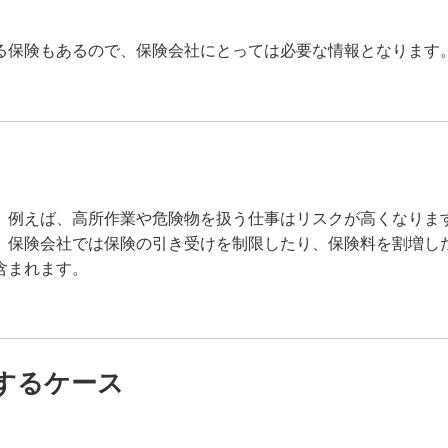
る保険もあるので、保険会社にとっては必要な情報となります
。例えば、高所作業や危険物を扱う仕事はリスクが高くなりま
、保険会社では保険の引き受けを制限したり、保険料を割増し
含まれます。
するケース