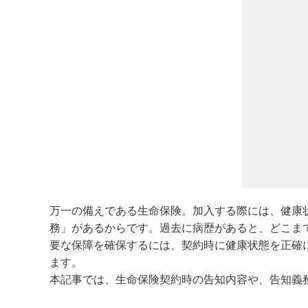
万一の備えである生命保険。加入する際には、健康
務」があるからです。過去に病歴があると、どこま
要な保障を確保するには、契約時に健康状態を正確
ます。
本記事では、生命保険契約時の告知内容や、告知義