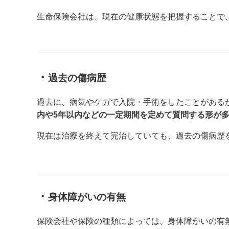
生命保険会社は、現在の健康状態を把握することで
・
過去の傷病歴
過去に、病気やケガで入院・手術をしたことがある
内や5年以内などの一定期間を定めて質問する形が
現在は治療を終えて完治していても、過去の傷病歴
・
身体障がいの有無
保険会社や保険の種類によっては、身体障がいの有