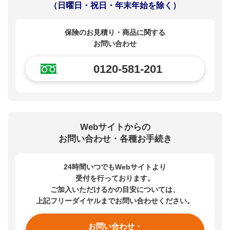
（日曜日・祝日・年末年始を除く）
保険のお見積り・商品に関する
お問い合わせ
0120-581-201
Webサイトからの
お問い合わせ・各種お手続き
24時間いつでもWebサイトより
受付を行っております。
ご加入いただけるかの目安については、
上記フリーダイヤルまでお問い合わせください。
お問い合わせ・