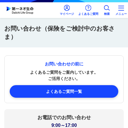
マイページ
よくあるご質問
検索
メニュー
お問い合わせ（保険をご検討中のお客さ
ま）
お問い合わせの前に
よくあるご質問をご案内しています。
ご活用ください。
よくあるご質問一覧
お電話でのお問い合わせ
9:00～17:00