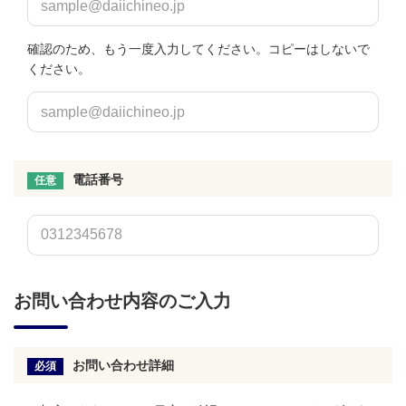
確認のため、もう一度入力してください。コピーはしないで
ください。
電話番号
任意
お問い合わせ内容のご入力
お問い合わせ詳細
必須