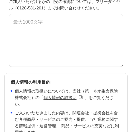
ご加入いただけるかの目安の確認については、フリーダイヤ
ル（
0120-581-201
）までお問い合わせください。
個人情報の利用目的
個人情報の取扱いについては、当社（第一ネオ生命保険
株式会社）の「
個人情報の取扱い
」をご覧くださ
い。
ご入力いただきました内容は、関連会社・提携会社を含
む各種商品・サービスのご案内・提供、当社業務に関す
る情報提供・運営管理、 商品・サービスの充実などに利