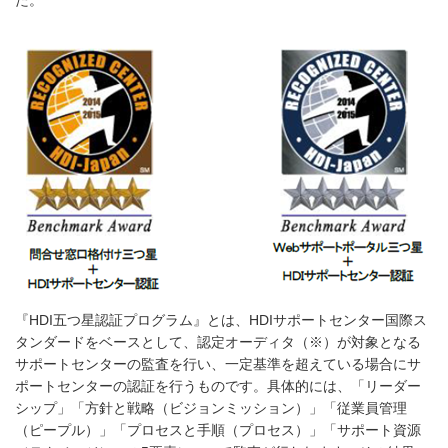
た。
『HDI五つ星認証プログラム』とは、HDIサポートセンター国際ス
タンダードをベースとして、認定オーディタ（※）が対象となる
サポートセンターの監査を行い、一定基準を超えている場合にサ
ポートセンターの認証を行うものです。具体的には、「リーダー
シップ」「方針と戦略（ビジョンミッション）」「従業員管理
（ピープル）」「プロセスと手順（プロセス）」「サポート資源