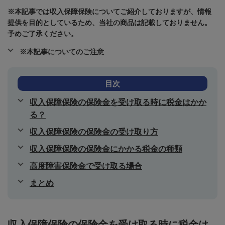
※本記事では収入保障保険についてご紹介しておりますが、情報
提供を目的としているため、当社の商品は記載しておりません。
予めご了承ください。
※本記事についてのご注意
目次
収入保障保険の保険金を受け取る時に税金はかか
る？
収入保障保険の保険金の受け取り方
収入保障保険の保険金にかかる税金の種類
高度障害保険金で受け取る場合
まとめ
収入保障保険の保険金を受け取る時に税金は