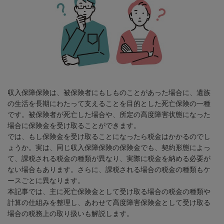
収入保障保険は、被保険者にもしものことがあった場合に、遺族
の生活を長期にわたって支えることを目的とした死亡保険の一種
です。被保険者が死亡した場合や、所定の高度障害状態になった
場合に保険金を受け取ることができます。
では、もし保険金を受け取ることになったら税金はかかるのでし
ょうか。実は、同じ収入保障保険の保険金でも、契約形態によっ
て、課税される税金の種類が異なり、実際に税金を納める必要が
ない場合もあります。さらに、課税される場合の税金の種類もケ
ースごとに異なります。
本記事では、主に死亡保険金として受け取る場合の税金の種類や
計算の仕組みを整理し、あわせて高度障害保険金として受け取る
場合の税務上の取り扱いも解説します。