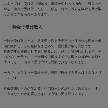
によっては、受け取り開始後に事情が変わった場合に、残りの年
金を一時金で受け取ったり、一部を一時金、残りを年金で受け取
ったりできるものもあります。
・
一時金で受け取る
一時金受け取りとは、将来受け取る予定だった保険金を現在の価
値に換算し、その金額をまとめて一度に受け取る方法です。
将来の年金を前倒しで受け取るため、割引計算が行われます。そ
のため、一般的に、年金形式で最後まで受け取った場合の総額と
比べると、一時金で受け取れる総額は少なくなります。
一方で、まとまった資金を早い段階で確保できるのは大きなメリ
ットです。
葬儀費用や当面の生活費、住宅ローンの繰り上げ返済など、すぐ
に大きなお金が必要なときには心強い受け取り方です。