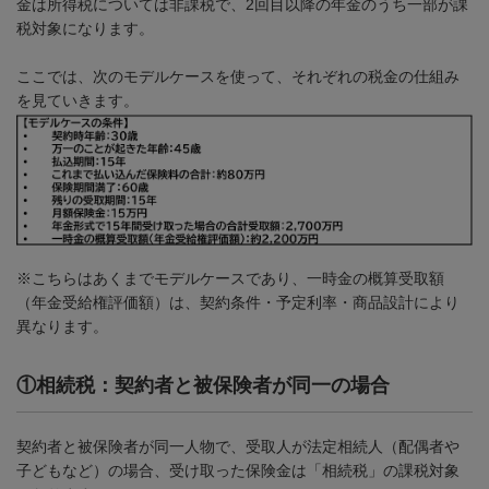
金は所得税については非課税で、
2
回目以降の年金のうち一部が課
税対象になります。
ここでは、次のモデルケースを使って、それぞれの税金の仕組み
を見ていきます。
※こちらはあくまでモデルケースであり、一時金の概算受取額
（年金受給権評価額）は、契約条件・予定利率・商品設計により
異なります。
①
相続税：契約者と被保険者が同一の場合
契約者と被保険者が同一人物で、受取人が法定相続人（配偶者や
子どもなど）の場合、受け取った保険金は「相続税」の課税対象