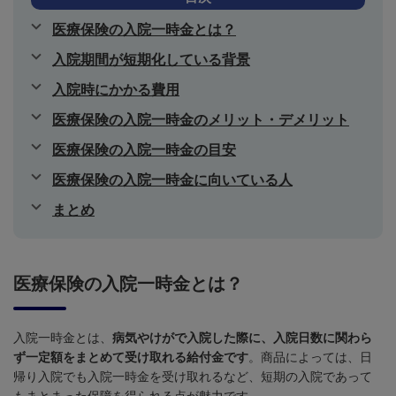
医療保険の入院一時金とは？
入院期間が短期化している背景
入院時にかかる費用
医療保険の入院一時金のメリット・デメリット
医療保険の入院一時金の目安
医療保険の入院一時金に向いている人
まとめ
医療保険の入院一時金とは？
入院一時金とは、
病気やけがで入院した際に、入院日数に関わら
ず一定額をまとめて受け取れる給付金です
。商品によっては、日
帰り入院でも入院一時金を受け取れるなど、短期の入院であって