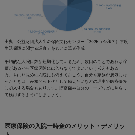
出典：公益財団法人生命保険文化センター「
2025
（令和７）年度
生活保障に関する調査」をもとに筆者作成
平均的な入院日数が短期化しているため、数日のことであれば貯
蓄があるから医療保険には入らなくてよいという考えもある一
方、やはり長めの入院にも備えておこう、自分や家族が病気にな
ったときは、差額ベッド代として備えたいなどの理由で医療保険
に加入する場合もあります。貯蓄額や自分のニーズなどに照らし
て検討するようにしましょう。
医療保険の入院一時金のメリット・デメリッ
ト