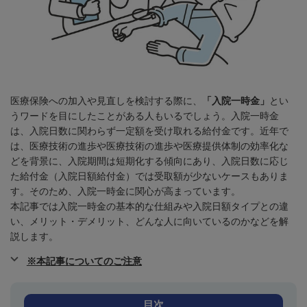
医療保険への加入や見直しを検討する際に、
「入院一時金」
とい
うワードを目にしたことがある人もいるでしょう。入院一時金
は、入院日数に関わらず一定額を受け取れる給付金です。近年で
は、医療技術の進歩や医療技術の進歩や医療提供体制の効率化な
どを背景に、入院期間は短期化する傾向にあり、入院日数に応じ
た給付金（入院日額給付金）では受取額が少ないケースもありま
す。そのため、入院一時金に関心が高まっています。
本記事では入院一時金の基本的な仕組みや入院日額タイプとの違
い、メリット・デメリット、どんな人に向いているのかなどを解
説します。
※本記事についてのご注意
目次