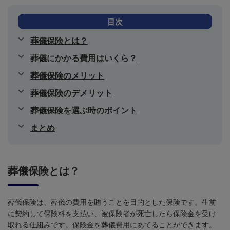
目次
葬儀保険とは？
葬儀にかかる費用はいくら？
葬儀保険のメリット
葬儀保険のデメリット
葬儀保険を選ぶ時のポイント
まとめ
葬儀保険とは？
葬儀保険は、葬儀の費用を賄うことを目的とした保険です。生前
に契約して保険料を支払い、被保険者が死亡したら保険金を受け
取れる仕組みです。保険金を葬儀費用にあてることができます。