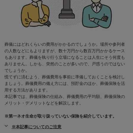
葬儀にはどれくらいの費用がかかるのでしょうか。場所や参列者
の人数などにもよりますが、数十万円から数百万円かかるケース
もあります。葬儀を執り行う立場になることは人生にそう何度も
ありません。しかも、突然のことが多いので、戸惑うのではない
でしょうか。
慌てずに済むよう、葬儀費用を事前に準備しておくことを検討し
ましょう。葬儀費用の備え方には、預貯金のほか、葬儀保険を活
用する方法があります。
本記事では、葬儀保険の仕組み、葬儀費用の平均額、葬儀保険の
メリット・デメリットなどを解説します。
※第一ネオ生命が取り扱っていない保険を紹介しています。
※本記事についてのご注意