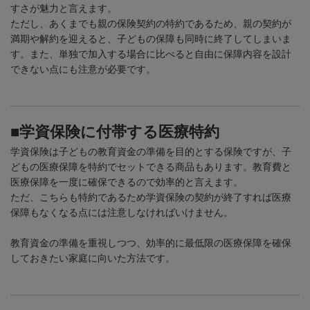
すさが魅力と言えます。
ただし、あくまでも親の保険契約の特約であるため、親の契約が
満期や解約を迎えると、子どもの保障も同時に終了してしまいま
す。また、単独で加入する場合に比べると自由に保障内容を設計
できない点にも注意が必要です。
■学資保険に付帯する医療特約
学資保険は子どもの教育資金の準備を目的とする保険ですが、子
どもの医療保障を特約でセットできる商品もあります。教育費と
医療保障を一度に確保できるので効率的と言えます。
ただ、こちらも特約であるため学資保険の契約が終了すれば医療
保障もなくなる点には注意しなければいけません。
教育資金の準備を重視しつつ、効率的に最低限の医療保障を確保
しておきたい家庭に向いた方法です。