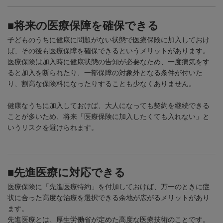
■将来の医療保障を確保できる
子どものうちに健康に問題がない状態で医療保険に加入しておけ
ば、その後も医療保障を確保できるというメリットがあります。
医療保険は加入時に健康状態の告知が必要なため、一度病気をす
ると加入を断られたり、一部保障の対象外となる条件が付いた
り、割高な保険料になったりすることも少なくありません。
健康なうちに加入しておけば、大人になっても契約を継続できる
ことが多いため、将来「医療保険に加入したくても入れない」と
いうリスクを避けられます。
■先進医療に対応できる
医療保険に「先進医療特約」を付加しておけば、万一のときに症
状に合った高度な治療を選択できる余地が広がるメリットがあり
ます。
先進医療とは、厚生労働省が定めた高度な医療技術のことです。