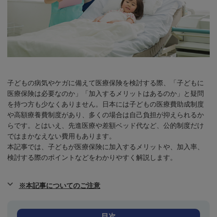
子どもの病気やケガに備えて医療保険を検討する際、「子どもに
医療保険は必要なのか」「加入するメリットはあるのか」と疑問
を持つ方も少なくありません。日本には子どもの医療費助成制度
や高額療養費制度があり、多くの場合は自己負担が抑えられるか
らです。とはいえ、先進医療や差額ベッド代など、公的制度だけ
ではまかなえない費用もあります。
本記事では、子どもが医療保険に加入するメリットや、加入率、
検討する際のポイントなどをわかりやすく解説します。
※本記事についてのご注意
目次