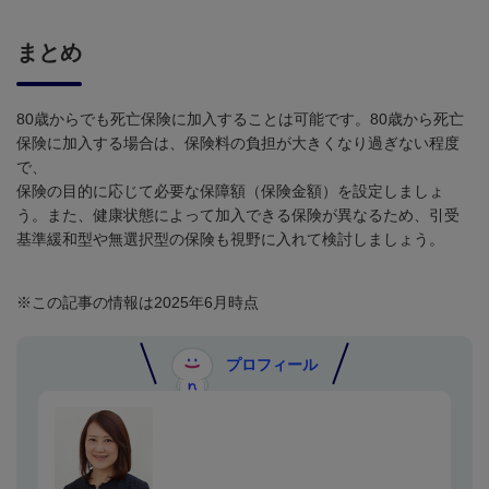
まとめ
80歳からでも死亡保険に加入することは可能です。
80
歳から死亡
保険に加入する場合は、保険料の負担が大きくなり過ぎない程度
で、
保険の目的に応じて必要な保障額（保険金額）を設定しましょ
う。また、健康状態によって加入できる保険が異なるため、引受
基準緩和型や無選択型の保険も視野に入れて検討しましょう。
※この記事の情報は2025年6月時点
プロフィール