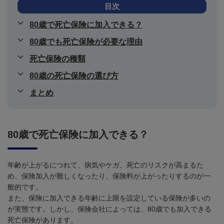
目次
80歳で死亡保険に加入できる？
80歳でも死亡保険が必要な理由
死亡保険の種類
80歳の死亡保険の選び方
まとめ
80歳で死亡保険に加入できる？
年齢が上がるにつれて、病気やケガ、死亡のリスクが高まるた
め、保険加入が難しくなったり、保険料が上がったりするのが一
般的です。
また、保険に加入できる年齢に上限を設定している保険が多いの
が実態です。しかし、保険会社によっては、
80
歳でも加入できる
死亡保険があります。