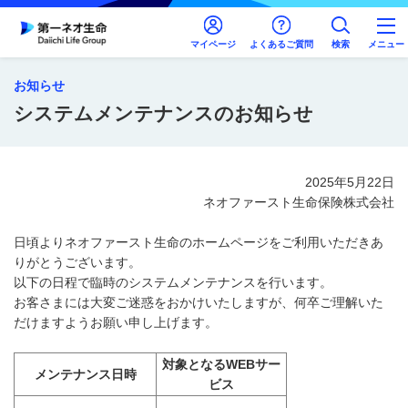
マイページ
よくあるご質問
検索
メニュー
お知らせ
システムメンテナンスのお知らせ
2025年5月22日
ネオファースト生命保険株式会社
日頃よりネオファースト生命のホームページをご利用いただきあ
りがとうございます。
以下の日程で臨時のシステムメンテナンスを行います。
お客さまには大変ご迷惑をおかけいたしますが、何卒ご理解いた
だけますようお願い申し上げます。
対象となるWEBサー
メンテナンス日時
ビス