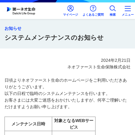
マイページ
よくあるご質問
検索
メニュー
お知らせ
システムメンテナンスのお知らせ
2024年2月21日
ネオファースト生命保険株式会社
日頃よりネオファースト生命のホームページをご利用いただきあ
りがとうございます。
以下の日程で臨時のシステムメンテナンスを行います。
お客さまには大変ご迷惑をおかけいたしますが、何卒ご理解いた
だけますようお願い申し上げます。
対象となるWEBサー
メンテナンス日時
ビス