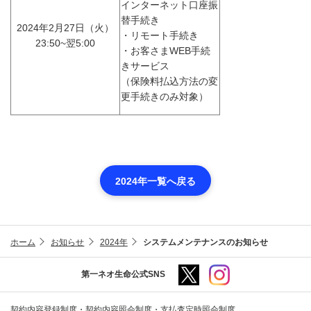
インターネット口座振
替手続き
2024年2月27日（火）
・リモート手続き
23:50~翌5:00
・お客さまWEB手続
きサービス
（保険料払込方法の変
更手続きのみ対象）
2024年一覧へ戻る
ホーム
お知らせ
2024年
システムメンテナンスのお知らせ
第一ネオ生命公式SNS
契約内容登録制度・契約内容照会制度・支払査定時照会制度