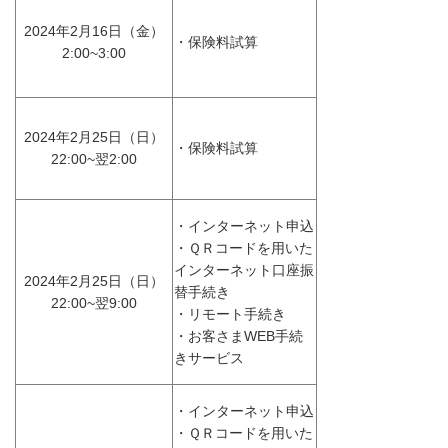
2024年2月16日（金）
・保険料試算
2:00~3:00
2024年2月25日（日）
・保険料試算
22:00~翌2:00
・インターネット申込
・ＱＲコードを用いた
インターネット口座振
2024年2月25日（日）
替手続き
22:00~翌9:00
・リモート手続き
・お客さまWEB手続
きサービス
・インターネット申込
・ＱＲコードを用いた