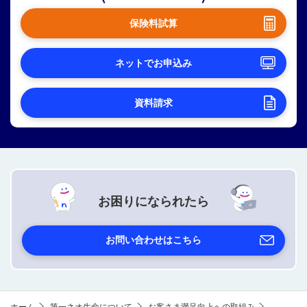
保険料試算
ネットでお申込み
資料請求
お困りになられたら
お問い合わせはこちら
ホーム
第一ネオ生命について
お客さま満足向上への取組み