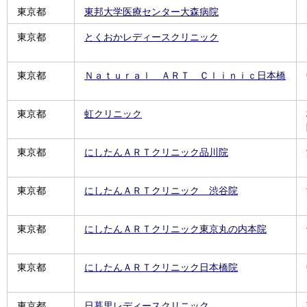
東京都
東邦大学医療センター大森病院
東京都
とくおかレディースクリニック
東京都
Ｎａｔｕｒａｌ ＡＲＴ Ｃｌｉｎｉｃ日本橋
東京都
虹クリニック
東京都
にしたんＡＲＴクリニック品川院
東京都
にしたんＡＲＴクリニック 渋谷院
東京都
にしたんＡＲＴクリニック東京丸の内本院
東京都
にしたんＡＲＴクリニック日本橋院
東京都
日暮里レディースクリニック