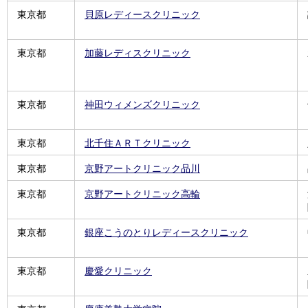
東京都
貝原レディースクリニック
東京都
加藤レディスクリニック
東京都
神田ウィメンズクリニック
東京都
北千住ＡＲＴクリニック
東京都
京野アートクリニック品川
東京都
京野アートクリニック高輪
東京都
銀座こうのとりレディースクリニック
東京都
慶愛クリニック