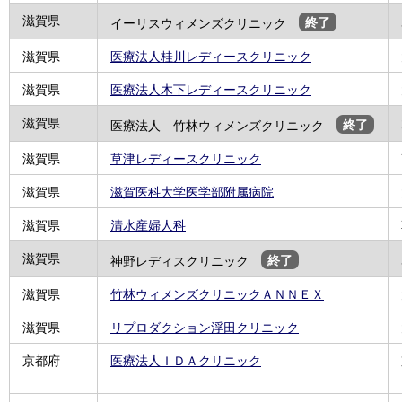
滋賀県
イーリスウィメンズクリニック
終了
滋賀県
医療法人桂川レディースクリニック
滋賀県
医療法人木下レディースクリニック
滋賀県
医療法人 竹林ウィメンズクリニック
終了
滋賀県
草津レディースクリニック
滋賀県
滋賀医科大学医学部附属病院
滋賀県
清水産婦人科
滋賀県
神野レディスクリニック
終了
滋賀県
竹林ウィメンズクリニックＡＮＮＥＸ
滋賀県
リプロダクション浮田クリニック
京都府
医療法人ＩＤＡクリニック