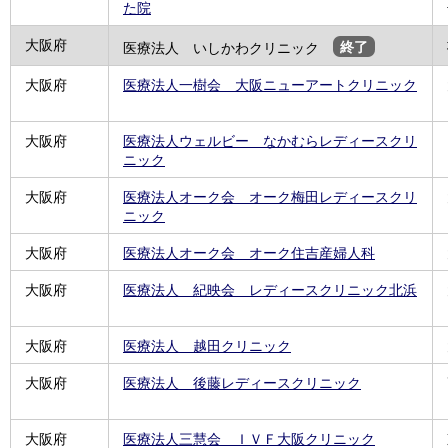
た院
大阪府
医療法人 いしかわクリニック
終了
大阪府
医療法人一樹会 大阪ニューアートクリニック
大阪府
医療法人ウェルビー なかむらレディースクリ
ニック
大阪府
医療法人オーク会 オーク梅田レディースクリ
ニック
大阪府
医療法人オーク会 オーク住吉産婦人科
大阪府
医療法人 紀映会 レディースクリニック北浜
大阪府
医療法人 越田クリニック
大阪府
医療法人 後藤レディースクリニック
大阪府
医療法人三慧会 ＩＶＦ大阪クリニック