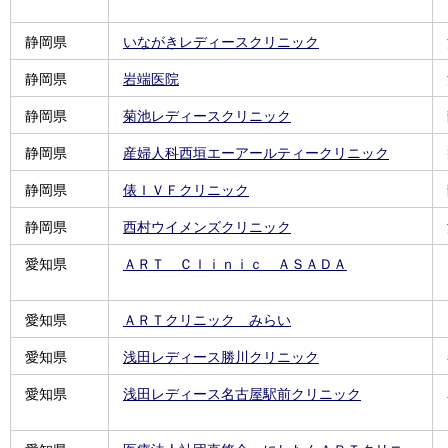
静岡県
いながきレディースクリニック
静岡県
岩端医院
静岡県
菊池レディースクリニック
静岡県
産婦人科西垣エーアールティークリニック
静岡県
俵ＩＶＦクリニック
静岡県
西村ウイメンズクリニック
愛知県
ＡＲＴ Ｃｌｉｎｉｃ ＡＳＡＤＡ
愛知県
ＡＲＴクリニック みらい
愛知県
浅田レディース勝川クリニック
愛知県
浅田レディース名古屋駅前クリニック