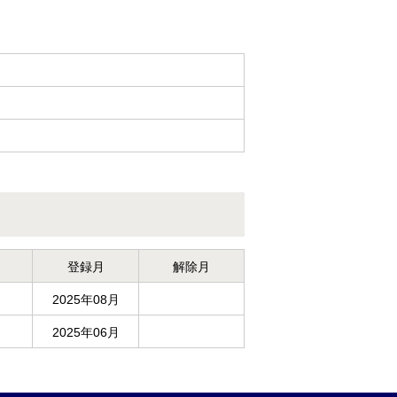
登録月
解除月
2025年08月
2025年06月