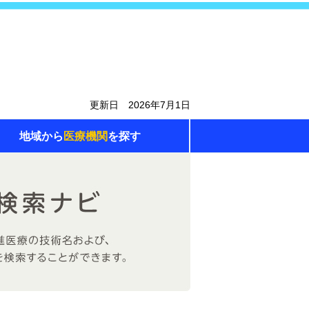
更新日 2026年7月1日
地域から
医療機関
を探す