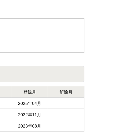
登録月
解除月
2025年04月
2022年11月
2023年08月