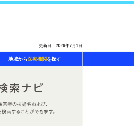
更新日 2026年7月1日
地域から
医療機関
を探す