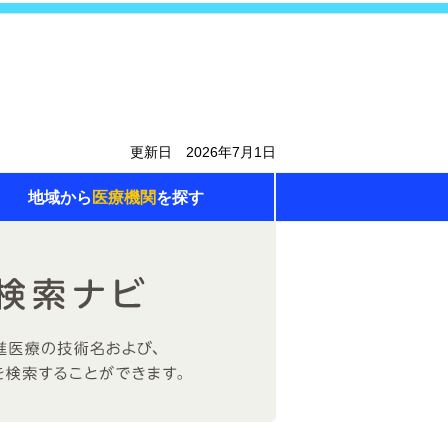
更新日 2026年7月1日
地域から
医療機関
を探す