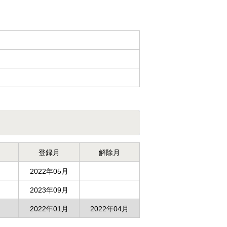
登録月
解除月
2022年05月
2023年09月
2022年01月
2022年04月