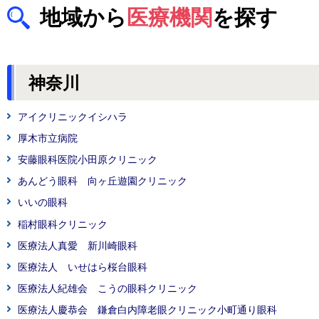
地域から
医療機関
を探す
神奈川
アイクリニックイシハラ
厚木市立病院
安藤眼科医院小田原クリニック
あんどう眼科 向ヶ丘遊園クリニック
いいの眼科
稲村眼科クリニック
医療法人真愛 新川崎眼科
医療法人 いせはら桜台眼科
医療法人紀雄会 こうの眼科クリニック
医療法人慶恭会 鎌倉白内障老眼クリニック小町通り眼科