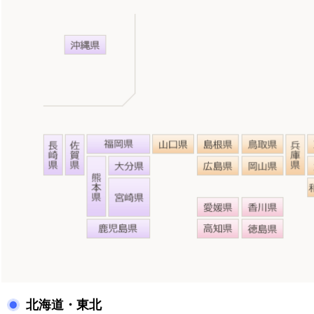
北海道・東北