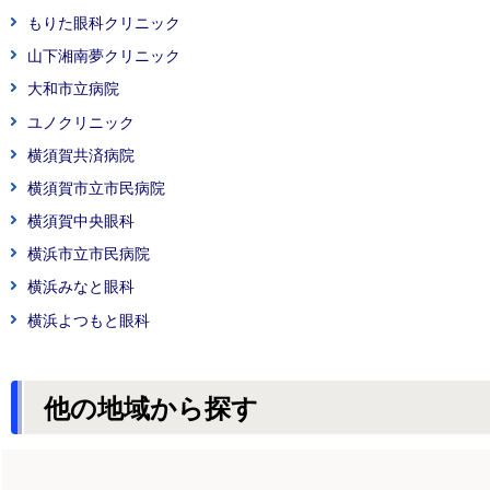
もりた眼科クリニック
山下湘南夢クリニック
大和市立病院
ユノクリニック
横須賀共済病院
横須賀市立市民病院
横須賀中央眼科
横浜市立市民病院
横浜みなと眼科
横浜よつもと眼科
他の地域から探す