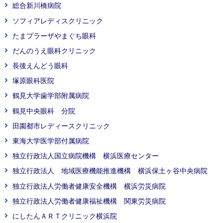
総合新川橋病院
ソフィアレディスクリニック
たまプラーザやまぐち眼科
だんのうえ眼科クリニック
長後えんどう眼科
塚原眼科医院
鶴見大学歯学部附属病院
鶴見中央眼科 分院
田園都市レディースクリニック
東海大学医学部付属病院
独立行政法人国立病院機構 横浜医療センター
独立行政法人 地域医療機能推進機構 横浜保土ヶ谷中央病院
独立行政法人労働者健康安全機構 横浜労災病院
独立行政法人労働者健康福祉機構 関東労災病院
にしたんＡＲＴクリニック横浜院