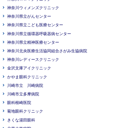
神奈川ウィメンズクリニック
神奈川県立がんセンター
神奈川県立こども医療センター
神奈川県立循環器呼吸器病センター
神奈川県立精神医療センター
神奈川北央医療生活協同組合さがみ生協病院
神奈川レディースクリニック
金沢文庫アイクリニック
かやま眼科クリニック
川崎市立 川崎病院
川崎市立多摩病院
眼科根崎医院
菊地眼科クリニック
きくな湯田眼科