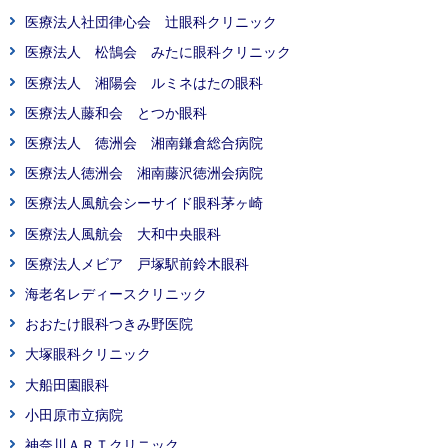
医療法人社団律心会 辻眼科クリニック
医療法人 松鵠会 みたに眼科クリニック
医療法人 湘陽会 ルミネはたの眼科
医療法人藤和会 とつか眼科
医療法人 徳洲会 湘南鎌倉総合病院
医療法人徳洲会 湘南藤沢徳洲会病院
医療法人風航会シーサイド眼科茅ヶ崎
医療法人風航会 大和中央眼科
医療法人メビア 戸塚駅前鈴木眼科
海老名レディースクリニック
おおたけ眼科つきみ野医院
大塚眼科クリニック
大船田園眼科
小田原市立病院
神奈川ＡＲＴクリニック