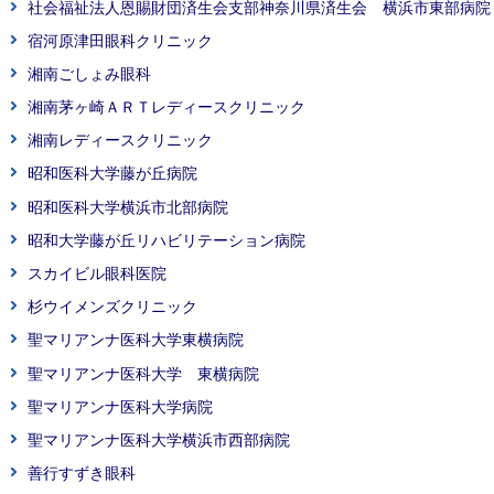
社会福祉法人恩賜財団済生会支部神奈川県済生会 横浜市東部病院
宿河原津田眼科クリニック
湘南ごしょみ眼科
湘南茅ヶ崎ＡＲＴレディースクリニック
湘南レディースクリニック
昭和医科大学藤が丘病院
昭和医科大学横浜市北部病院
昭和大学藤が丘リハビリテーション病院
スカイビル眼科医院
杉ウイメンズクリニック
聖マリアンナ医科大学東横病院
聖マリアンナ医科大学 東横病院
聖マリアンナ医科大学病院
聖マリアンナ医科大学横浜市西部病院
善行すずき眼科