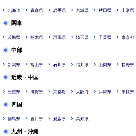
北海道
青森県
岩手県
宮城県
秋田県
山形県
関東
茨城県
栃木県
群馬県
埼玉県
千葉県
東京都
中部
新潟県
富山県
石川県
福井県
山梨県
長野県
近畿・中国
三重県
滋賀県
京都府
大阪府
兵庫県
奈良県
四国
徳島県
香川県
愛媛県
高知県
九州・沖縄