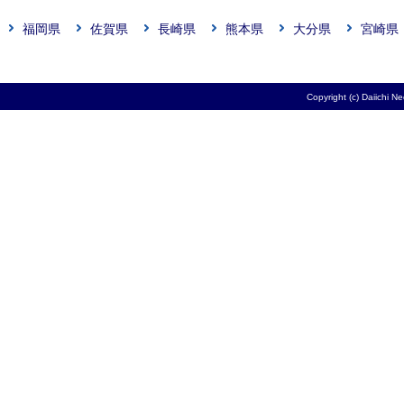
福岡県
佐賀県
長崎県
熊本県
大分県
宮崎県
Copyright (c) Daiichi N