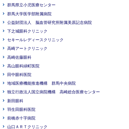
群馬県立小児医療センター
群馬大学医学部附属病院
公益財団法人 脳血管研究所附属美原記念病院
下之城眼科クリニック
セキールレディースクリニック
高崎アートクリニック
高崎佐藤眼科
高山眼科緑町医院
田中眼科医院
地域医療機能推進機構 群馬中央病院
独立行政法人国立病院機構 高崎総合医療センター
新田眼科
羽生田眼科医院
前橋赤十字病院
山口ＡＲＴクリニック