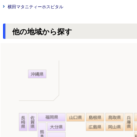
横田マタニティーホスピタル
他の地域から探す