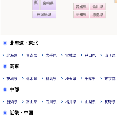
北海道・東北
北海道
青森県
岩手県
宮城県
秋田県
山形県
関東
茨城県
栃木県
群馬県
埼玉県
千葉県
東京都
中部
新潟県
富山県
石川県
福井県
山梨県
長野県
近畿・中国