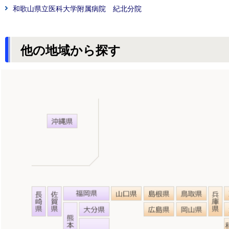
和歌山県立医科大学附属病院 紀北分院
他の地域から探す