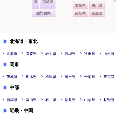
北海道・東北
北海道
青森県
岩手県
宮城県
秋田県
山形県
関東
茨城県
栃木県
群馬県
埼玉県
千葉県
東京都
中部
新潟県
富山県
石川県
福井県
山梨県
長野県
近畿・中国