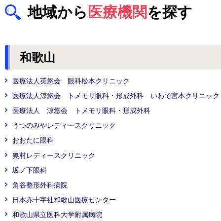
地域から
医療機関
を探す
和歌山
医療法人英悠会 眼科松本クリニック
医療法人涼悠会 トメモリ眼科・形成外科 いわで宮本クリニック
医療法人 涼悠会 トメモリ眼科・形成外科
うつのみやレディースクリニック
おおたに眼科
奥村レディースクリニック
坂ノ下眼科
角谷整形外科病院
日本赤十字社和歌山医療センター
和歌山県立医科大学附属病院