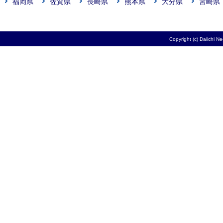
福岡県
佐賀県
長崎県
熊本県
大分県
宮崎県
Copyright (c) Daiichi N