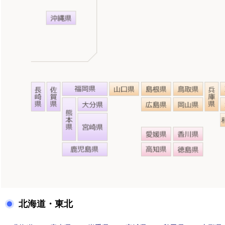
北海道・東北