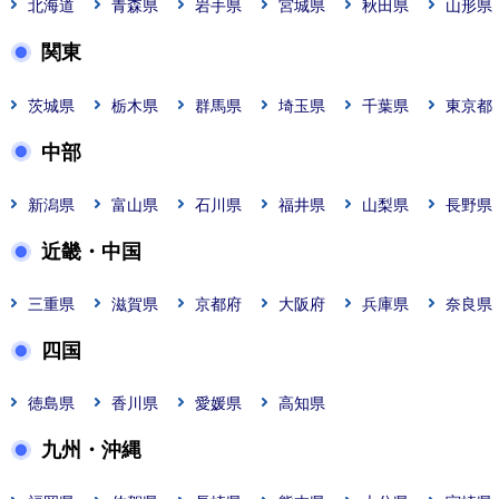
北海道
青森県
岩手県
宮城県
秋田県
山形県
関東
茨城県
栃木県
群馬県
埼玉県
千葉県
東京都
中部
新潟県
富山県
石川県
福井県
山梨県
長野県
近畿・中国
三重県
滋賀県
京都府
大阪府
兵庫県
奈良県
四国
徳島県
香川県
愛媛県
高知県
九州・沖縄