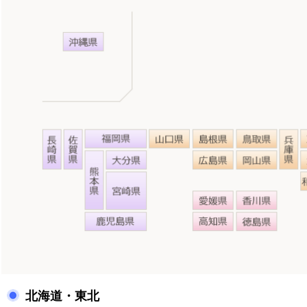
北海道・東北