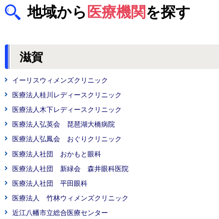
地域から
医療機関
を探す
滋賀
イーリスウィメンズクリニック
医療法人桂川レディースクリニック
医療法人木下レディースクリニック
医療法人弘英会 琵琶湖大橋病院
医療法人弘鳳会 おぐりクリニック
医療法人社団 おかもと眼科
医療法人社団 新緑会 森井眼科医院
医療法人社団 平田眼科
医療法人 竹林ウィメンズクリニック
近江八幡市立総合医療センター