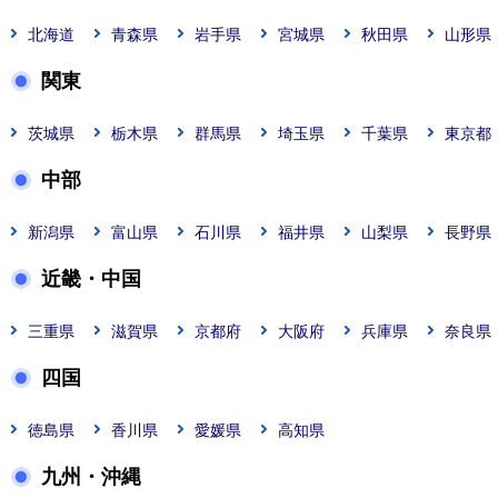
北海道
青森県
岩手県
宮城県
秋田県
山形県
関東
茨城県
栃木県
群馬県
埼玉県
千葉県
東京都
中部
新潟県
富山県
石川県
福井県
山梨県
長野県
近畿・中国
三重県
滋賀県
京都府
大阪府
兵庫県
奈良県
四国
徳島県
香川県
愛媛県
高知県
九州・沖縄