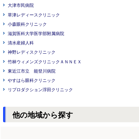
大津市民病院
草津レディースクリニック
小森眼科クリニック
滋賀医科大学医学部附属病院
清水産婦人科
神野レディスクリニック
竹林ウィメンズクリニックＡＮＮＥＸ
東近江市立 能登川病院
やすはら眼科クリニック
リプロダクション浮田クリニック
他の地域から探す