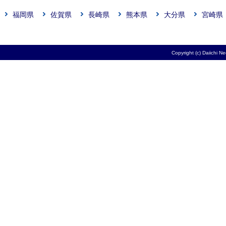
福岡県
佐賀県
長崎県
熊本県
大分県
宮崎県
Copyright (c) Daiichi N