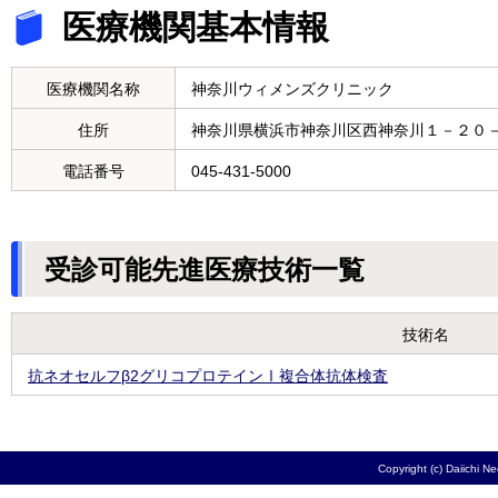
医療機関基本情報
医療機関名称
神奈川ウィメンズクリニック
住所
神奈川県横浜市神奈川区西神奈川１－２０
電話番号
045-431-5000
受診可能先進医療技術一覧
技術名
抗ネオセルフβ2グリコプロテインⅠ複合体抗体検査
Copyright (c) Daiichi N