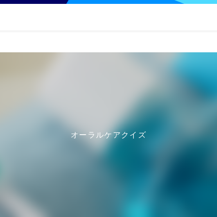
オーラルケアクイズ