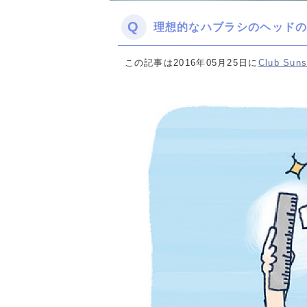
Q
理想的なハブラシのヘッド
この記事は2016年05月25日に
Club Suns