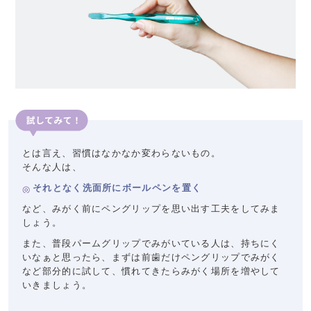
とは言え、習慣はなかなか変わらないもの。
そんな人は、
それとなく洗面所にボールペンを置く
など、みがく前にペングリップを思い出す工夫をしてみま
しょう。
また、普段パームグリップでみがいている人は、持ちにく
いなぁと思ったら、まずは前歯だけペングリップでみがく
など部分的に試して、慣れてきたらみがく場所を増やして
いきましょう。