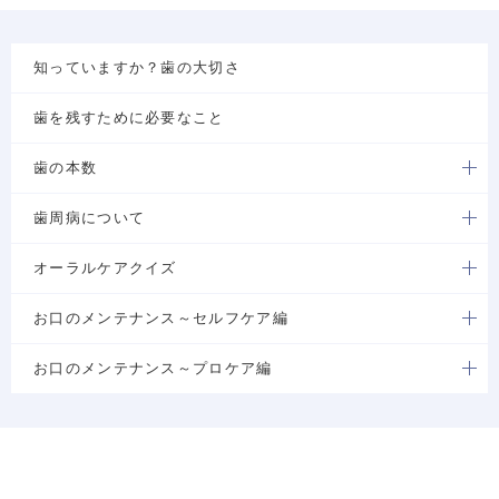
知っていますか？歯の大切さ
歯を残すために必要なこと
歯の本数
歯周病について
オーラルケアクイズ
お口のメンテナンス～セルフケア編
お口のメンテナンス～プロケア編