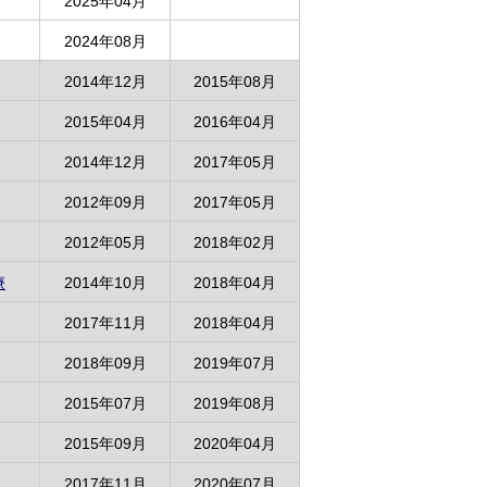
2025年04月
2024年08月
2014年12月
2015年08月
2015年04月
2016年04月
2014年12月
2017年05月
2012年09月
2017年05月
2012年05月
2018年02月
療
2014年10月
2018年04月
2017年11月
2018年04月
2018年09月
2019年07月
2015年07月
2019年08月
2015年09月
2020年04月
2017年11月
2020年07月