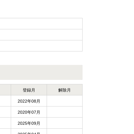
登録月
解除月
2022年08月
2020年07月
2025年09月