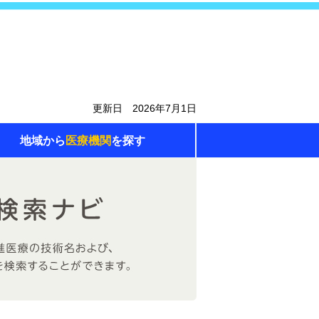
更新日 2026年7月1日
地域から
医療機関
を探す